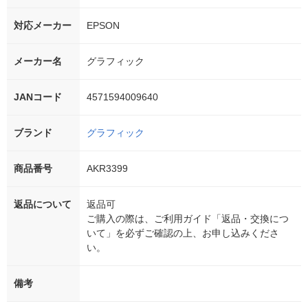
対応メーカー
EPSON
メーカー名
グラフィック
JANコード
4571594009640
ブランド
グラフィック
商品番号
AKR3399
返品について
返品可
ご購入の際は、ご利用ガイド「返品・交換につ
いて」を必ずご確認の上、お申し込みくださ
い。
備考