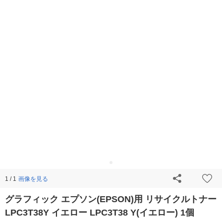
画像を見る
1 / 1
グラフィック エプソン(EPSON)用 リサイクルトナー
LPC3T38Y イエロー LPC3T38 Y(イエロー) 1個