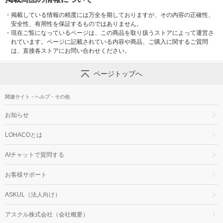
・
掲載している情報の精度には万全を期しておりますが、その内容の正確性、
安全性、有用性を保証するものではありません。
・
現在ご覧になっているページは、この商品を取り扱うストアによって運営さ
れています。ページに記載されている内容や商品、ご購入に関するご質問
は、直接各ストアにお問い合わせください。
ページトップへ
関連サイト・ヘルプ・その他
お知らせ
LOHACOとは
AIチャットで質問する
お客様サポート
ASKUL（法人向け）
アスクル株式会社（会社概要）