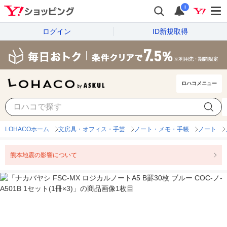
i
ログイン
ID新規取得
ロハコメニュー
LOHACOホーム
文房具・オフィス・手芸
ノート・メモ・手帳
ノート
熊本地震の影響について