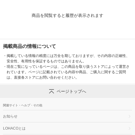
商品を閲覧すると履歴が表示されます
掲載商品の情報について
・
掲載している情報の精度には万全を期しておりますが、その内容の正確性、
安全性、有用性を保証するものではありません。
・
現在ご覧になっているページは、この商品を取り扱うストアによって運営さ
れています。ページに記載されている内容や商品、ご購入に関するご質問
は、直接各ストアにお問い合わせください。
ページトップへ
関連サイト・ヘルプ・その他
お知らせ
LOHACOとは