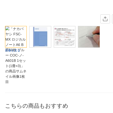
画像を見る
こちらの商品もおすすめ