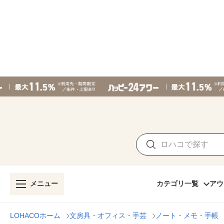
メニュー
カテゴリ一覧
アウ
LOHACOホーム
文房具・オフィス・手芸
ノート・メモ・手帳