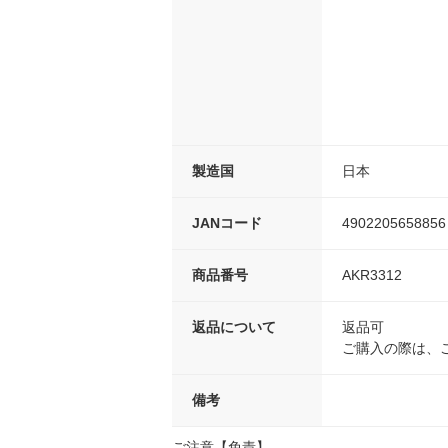
製造国
日本
JANコード
4902205658856
商品番号
AKR3312
返品について
返品可
ご購入の際は、
備考
ご注意【免責】