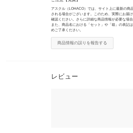
アスクル（LOHACO）では、サイト上に最新の
される場合がございます。このため、実際にお届け
確認ください。さらに詳細な商品情報が必要な場合
また、商品名における「セット」や「箱」の表記は
めご了承ください。
商品情報の誤りを報告する
レビュー