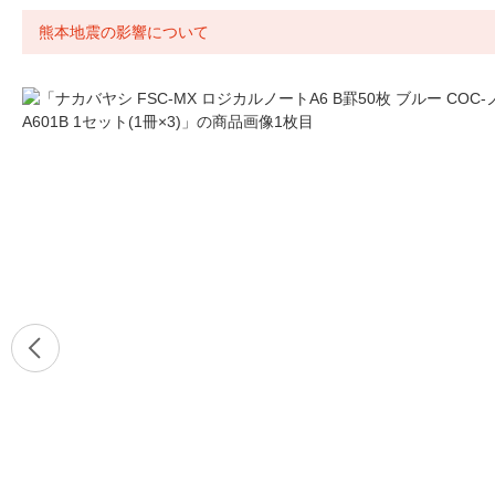
熊本地震の影響について