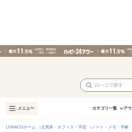
メニュー
カテゴリ一覧
アウ
LOHACOホーム
文房具・オフィス・手芸
ノート・メモ・手帳