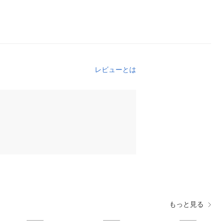
レビューとは
もっと見る