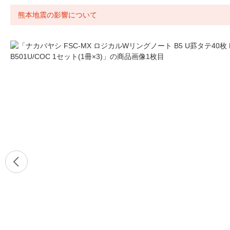
熊本地震の影響について