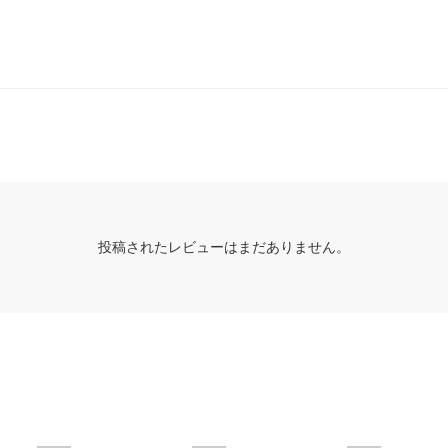
投稿されたレビューはまだありません。