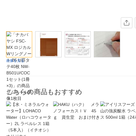
画像を見る
こちらの商品もおすすめ