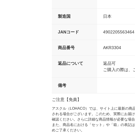
製造国
日本
JANコード
4902205563464
商品番号
AKR3304
返品について
返品可
ご購入の際は、
備考
ご注意【免責】
アスクル（LOHACO）では、サイト上に最新の
される場合がございます。このため、実際にお届け
確認ください。さらに詳細な商品情報が必要な場合
また、商品名における「セット」や「箱」の表記は
めご了承ください。