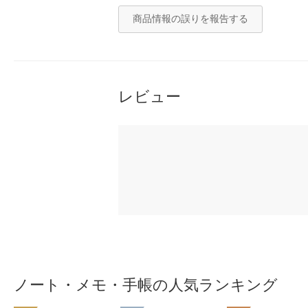
商品情報の誤りを報告する
レビュー
ノート・メモ・手帳の人気ランキング