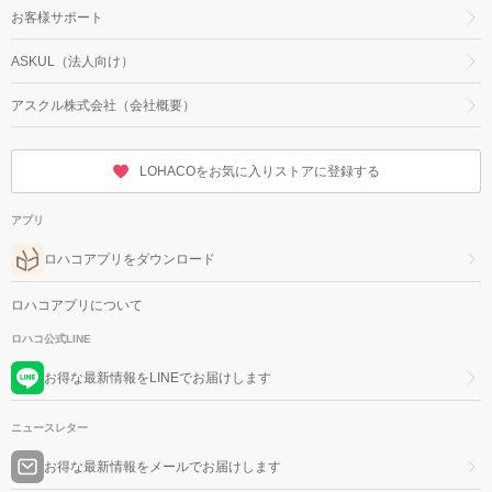
お客様サポート
ASKUL（法人向け）
アスクル株式会社（会社概要）
LOHACOをお気に入りストアに登録する
アプリ
ロハコアプリをダウンロード
ロハコアプリについて
ロハコ公式LINE
お得な最新情報をLINEでお届けします
ニュースレター
お得な最新情報をメールでお届けします