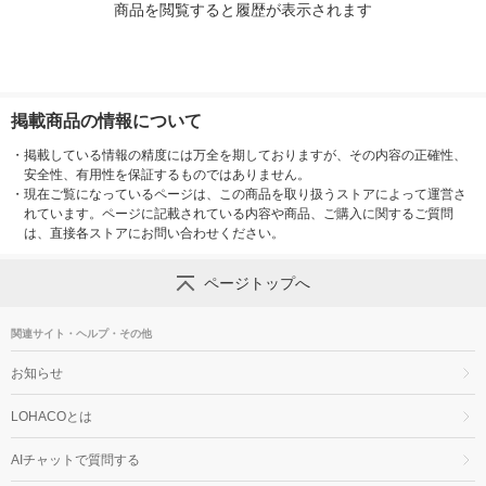
商品を閲覧すると履歴が表示されます
掲載商品の情報について
・
掲載している情報の精度には万全を期しておりますが、その内容の正確性、
安全性、有用性を保証するものではありません。
・
現在ご覧になっているページは、この商品を取り扱うストアによって運営さ
れています。ページに記載されている内容や商品、ご購入に関するご質問
は、直接各ストアにお問い合わせください。
ページトップへ
関連サイト・ヘルプ・その他
お知らせ
LOHACOとは
AIチャットで質問する