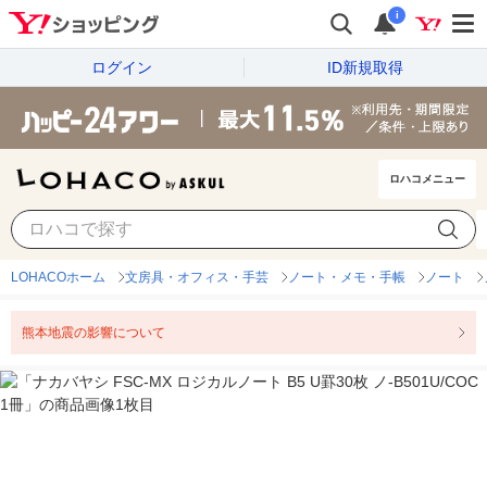
i
ログイン
ID新規取得
ロハコメニュー
LOHACOホーム
文房具・オフィス・手芸
ノート・メモ・手帳
ノート
熊本地震の影響について