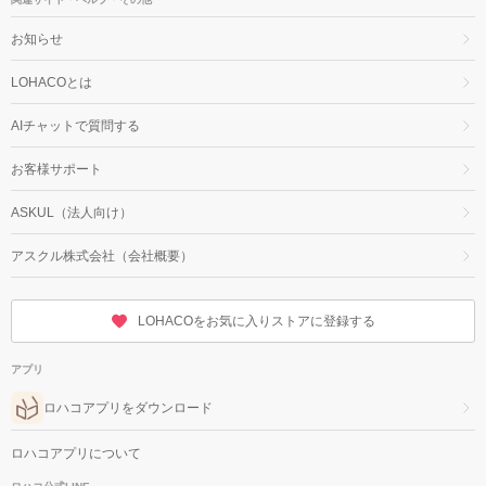
お知らせ
LOHACOとは
AIチャットで質問する
お客様サポート
ASKUL（法人向け）
アスクル株式会社（会社概要）
LOHACOをお気に入りストアに登録する
アプリ
ロハコアプリをダウンロード
ロハコアプリについて