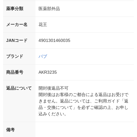
薬事分類
医薬部外品
メーカー名
花王
JANコード
4901301460035
ブランド
バブ
商品番号
AKR3235
返品について
開封後返品不可
開封後はお客様のご都合による返品はお受けで
きません。返品については、ご利用ガイド「返
品・交換について」を必ずご確認の上、お申し
込みください。
備考