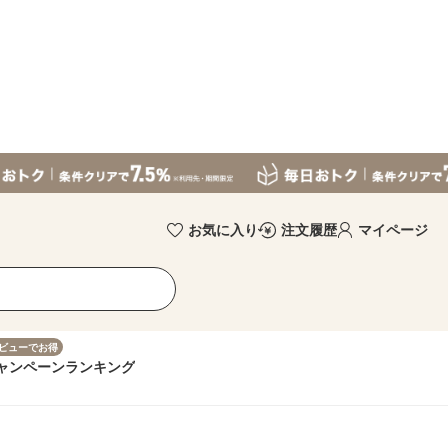
お気に入り
注文履歴
マイページ
ビューでお得
ャンペーン
ランキング