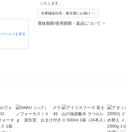
いたします。
在庫確認住所：東京都にお届け
賞味期限/使用期限・返品について
エーションを見る