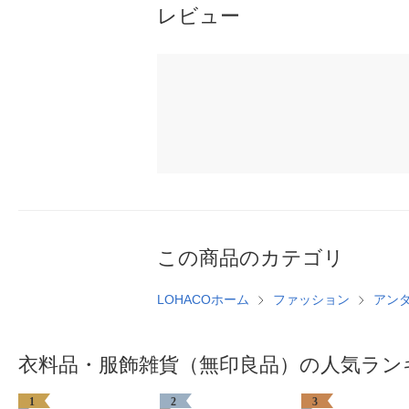
レビュー
この商品のカテゴリ
LOHACOホーム
ファッション
アン
衣料品・服飾雑貨（無印良品）の人気ラン
1
2
3