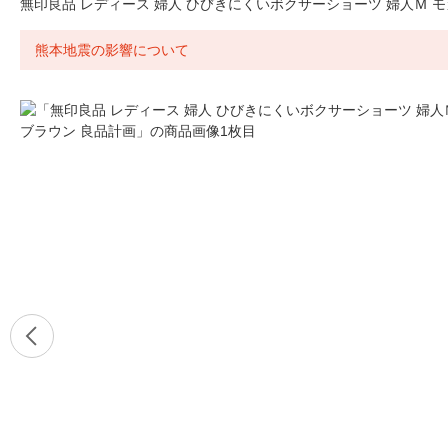
無印良品 レディース 婦人 ひびきにくいボクサーショーツ 婦人Ｍ 
熊本地震の影響について