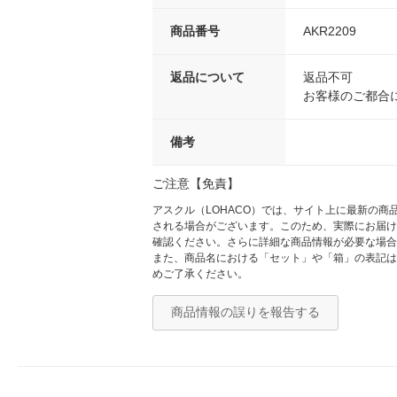
商品番号
AKR2209
返品について
返品不可
お客様のご都合
備考
ご注意【免責】
アスクル（LOHACO）では、サイト上に最新の
される場合がございます。このため、実際にお届け
確認ください。さらに詳細な商品情報が必要な場合
また、商品名における「セット」や「箱」の表記は
めご了承ください。
商品情報の誤りを報告する