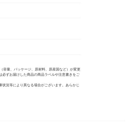
様（容量、パッケージ、原材料、原産国など）が変更
は必ずお届けした商品の商品ラベルや注意書きをご
庫状況等により異なる場合がございます。あらかじ