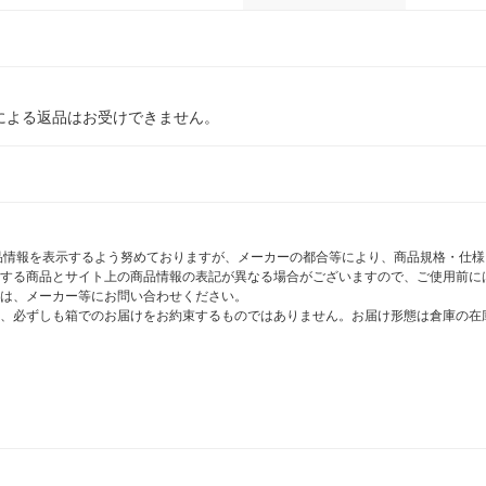
による返品はお受けできません。
商品情報を表示するよう努めておりますが、メーカーの都合等により、商品規格・仕
する商品とサイト上の商品情報の表記が異なる場合がございますので、ご使用前に
は、メーカー等にお問い合わせください。
、必ずしも箱でのお届けをお約束するものではありません。お届け形態は倉庫の在