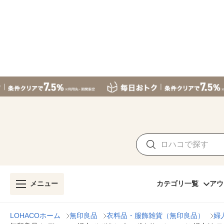
メニュー
カテゴリ一覧
アウ
LOHACOホーム
無印良品
衣料品・服飾雑貨（無印良品）
婦