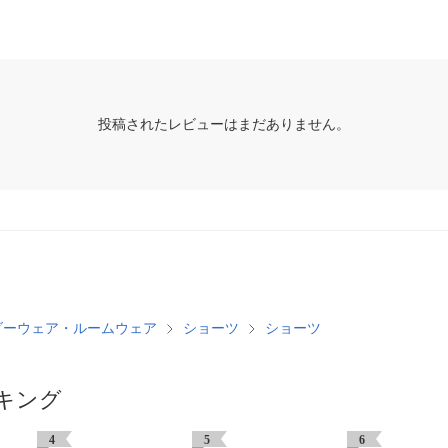
投稿されたレビューはまだありません。
ダーウェア・ルームウェア
ショーツ
ショーツ
キング
4
5
6