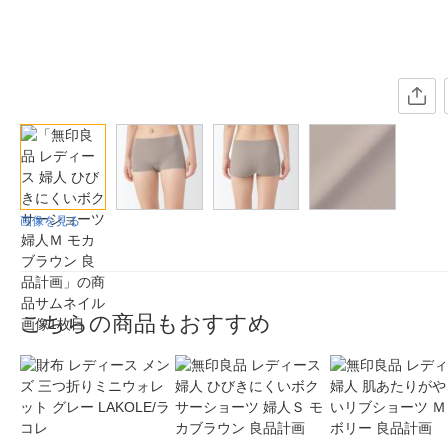
画像を見る
こちらの商品もおすすめ