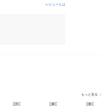
レビューとは
もっと見る
7
8
9