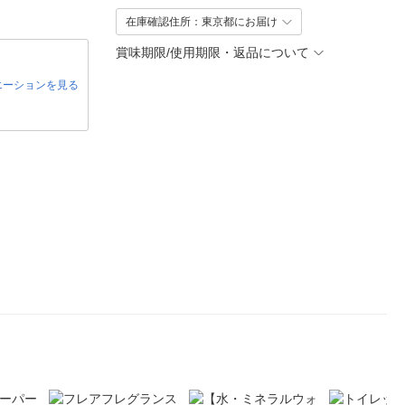
在庫確認住所：東京都にお届け
賞味期限/使用期限・返品について
エーションを見る