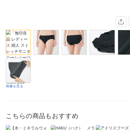
画像を見る
こちらの商品もおすすめ