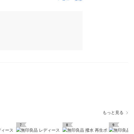
もっと見る
7
8
9