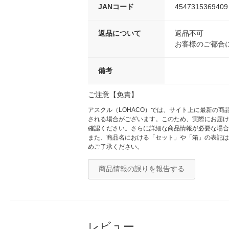
JANコード
4547315369409
返品について
返品不可
お客様のご都合
備考
ご注意【免責】
アスクル（LOHACO）では、サイト上に最新の
される場合がございます。このため、実際にお届け
確認ください。さらに詳細な商品情報が必要な場合
また、商品名における「セット」や「箱」の表記は
めご了承ください。
商品情報の誤りを報告する
レビュー