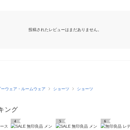
投稿されたレビューはまだありません。
ダーウェア・ルームウェア
ショーツ
ショーツ
キング
4
5
6