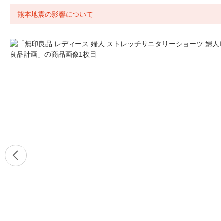
熊本地震の影響について