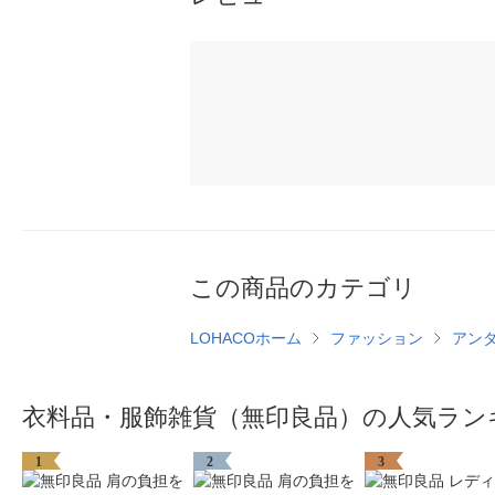
この商品のカテゴリ
LOHACOホーム
ファッション
アン
衣料品・服飾雑貨（無印良品）の人気ラン
1
2
3