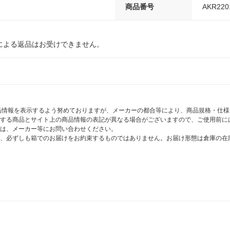
商品番号
AKR220
による返品はお受けできません。
商品情報を表示するよう努めておりますが、メーカーの都合等により、商品規格・仕
する商品とサイト上の商品情報の表記が異なる場合がございますので、ご使用前に
は、メーカー等にお問い合わせください。
、必ずしも箱でのお届けをお約束するものではありません。お届け形態は倉庫の在