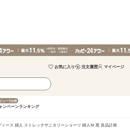
お気に入り
注文履歴
マイページ
ビューでお得
ャンペーン
ランキング
ディース 婦人 ストレッチサニタリーショーツ 婦人Ｍ 黒 良品計画