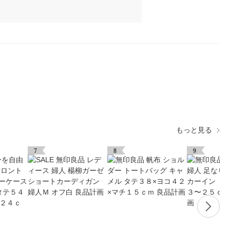
もっと見る
7
8
9