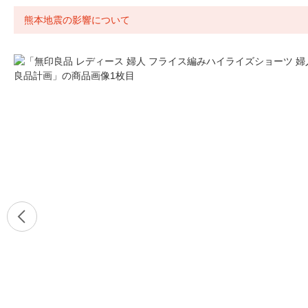
熊本地震の影響について