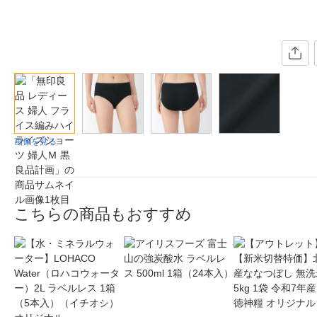
画像を見る
こちらの商品もおすすめ