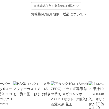
在庫確認住所：東京都にお届け
賞味期限/使用期限・返品について