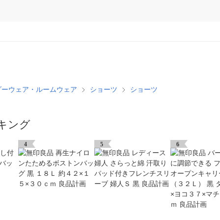
ダーウェア・ルームウェア
ショーツ
ショーツ
キング
4
5
6