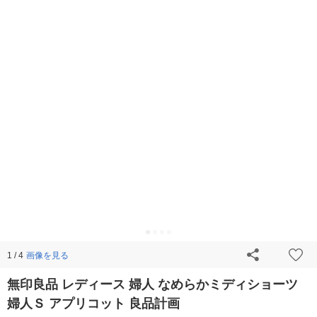
画像を見る
1 / 4
無印良品 レディース 婦人 なめらかミディショーツ
婦人Ｓ アプリコット 良品計画