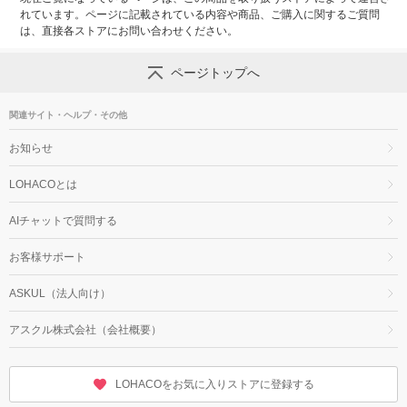
れています。ページに記載されている内容や商品、ご購入に関するご質問
は、直接各ストアにお問い合わせください。
ページトップへ
関連サイト・ヘルプ・その他
お知らせ
LOHACOとは
AIチャットで質問する
お客様サポート
ASKUL（法人向け）
アスクル株式会社（会社概要）
LOHACOをお気に入りストアに登録する