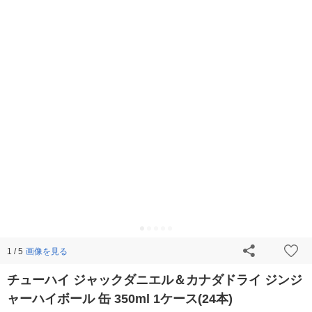
画像を見る
1 / 5
チューハイ ジャックダニエル＆カナダドライ ジンジ
ャーハイボール 缶 350ml 1ケース(24本)