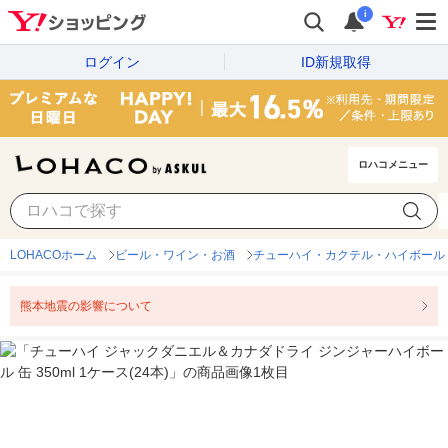
i
ログイン
ID新規取得
ロハコメニュー
LOHACOホーム
ビール・ワイン・お酒
チューハイ・カクテル・ハイボール
熊本地震の影響について