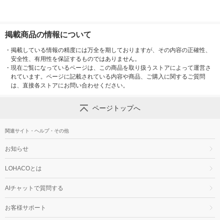
掲載商品の情報について
・
掲載している情報の精度には万全を期しておりますが、その内容の正確性、
安全性、有用性を保証するものではありません。
・
現在ご覧になっているページは、この商品を取り扱うストアによって運営さ
れています。ページに記載されている内容や商品、ご購入に関するご質問
は、直接各ストアにお問い合わせください。
ページトップへ
関連サイト・ヘルプ・その他
お知らせ
LOHACOとは
AIチャットで質問する
お客様サポート