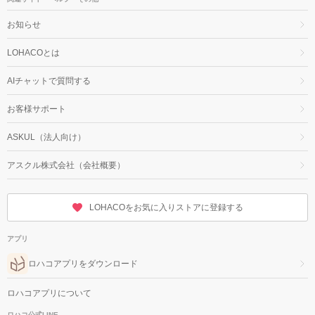
お知らせ
LOHACOとは
AIチャットで質問する
お客様サポート
ASKUL（法人向け）
アスクル株式会社（会社概要）
LOHACOをお気に入りストアに登録する
アプリ
ロハコアプリをダウンロード
ロハコアプリについて
ロハコ公式LINE