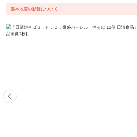
熊本地震の影響について