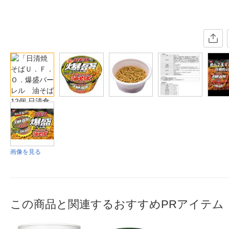
画像を見る
この商品と関連するおすすめPRアイテム