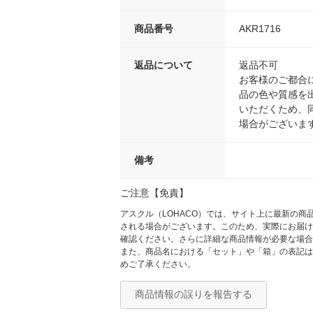
商品番号
AKR1716
返品について
返品不可
お客様のご都合
品の色や質感を
いただくため、
場合がございま
備考
ご注意【免責】
アスクル（LOHACO）では、サイト上に最新の
される場合がございます。このため、実際にお届け
確認ください。さらに詳細な商品情報が必要な場合
また、商品名における「セット」や「箱」の表記は
めご了承ください。
商品情報の誤りを報告する