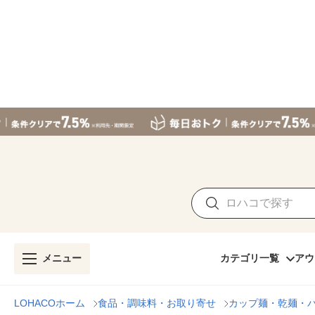
メニュー
カテゴリ一覧
アウ
LOHACOホーム
食品・調味料・お取り寄せ
カップ麺・乾麺・