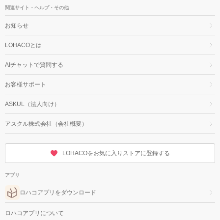
関連サイト・ヘルプ・その他
お知らせ
LOHACOとは
AIチャットで質問する
お客様サポート
ASKUL（法人向け）
アスクル株式会社（会社概要）
LOHACOをお気に入りストアに登録する
アプリ
ロハコアプリをダウンロード
ロハコアプリについて