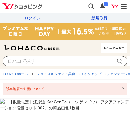
i
ログイン
ID新規取得
ロハコメニュー
LOHACOホーム
コスメ・スキンケア・美容
メイクアップ
ファンデーシ
熊本地震の影響について