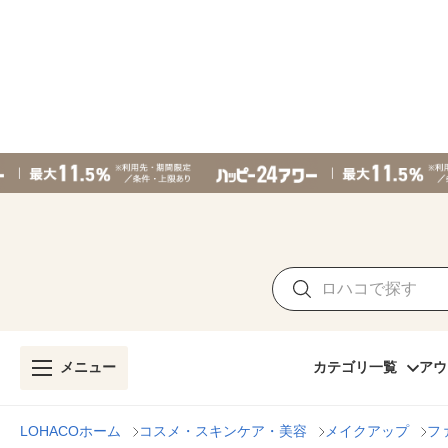
メニュー
カテゴリ一覧
アウ
LOHACOホーム
コスメ・スキンケア・美容
メイクアップ
フ