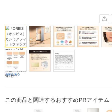
画像を見る
この商品と関連するおすすめPRアイテム