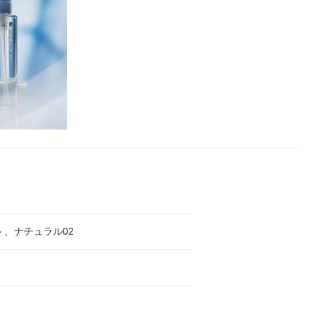
 、ナチュラル02