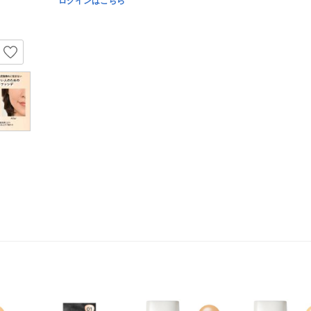
ログインはこちら