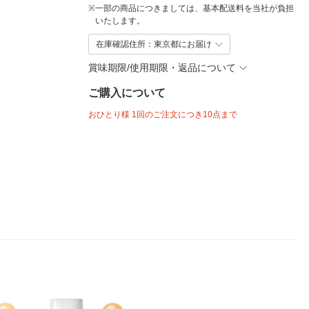
※
一部の商品につきましては、基本配送料を当社が負担
いたします。
在庫確認住所：東京都にお届け
賞味期限/使用期限・返品について
ご購入について
おひとり様 1回のご注文につき10点まで