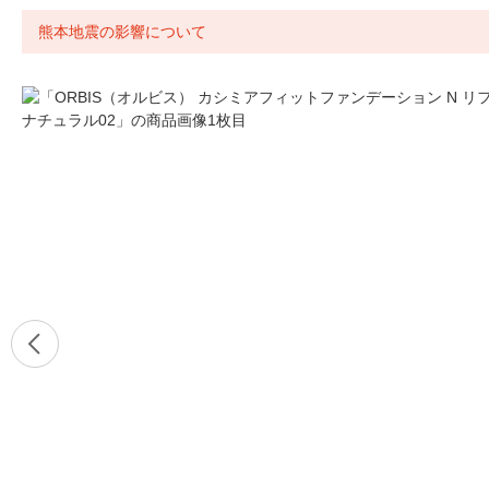
熊本地震の影響について