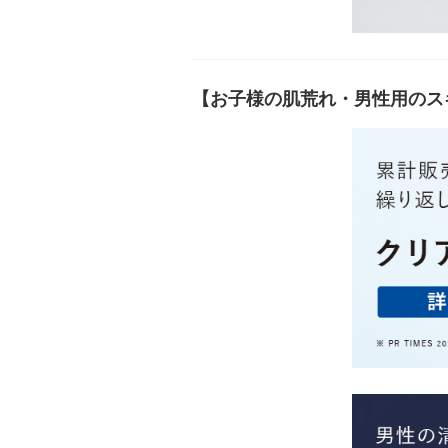
【お子様の肌荒れ・男性用のス