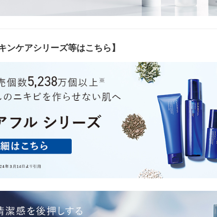
キンケアシリーズ等はこちら】