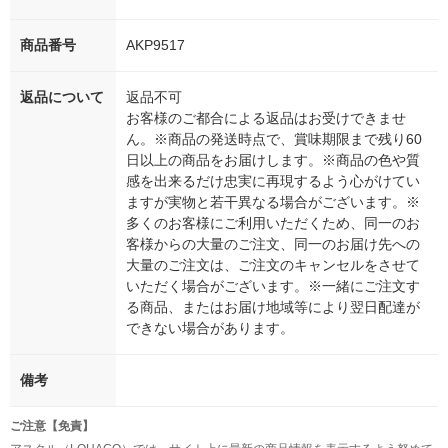
商品番号
AKP9517
返品について
返品不可
お客様のご都合による返品はお受けできませ
ん。※商品の発送時点で、賞味期限まで残り60
日以上の商品をお届けします。※商品の色や質
感を出来るだけ忠実に再現するよう心がけてい
ますが実物と若干異なる場合がございます。※
多くのお客様にご利用いただくため、同一のお
客様からの大量のご注文、同一のお届け先への
大量のご注文は、ご注文のキャンセルをさせて
いただく場合がございます。※一緒にご注文す
る商品、またはお届け地域等により翌日配達が
できない場合があります。
備考
ご注意【免責】