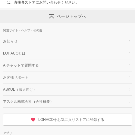
は、直接各ストアにお問い合わせください。
ページトップへ
関連サイト・ヘルプ・その他
お知らせ
LOHACOとは
AIチャットで質問する
お客様サポート
ASKUL（法人向け）
アスクル株式会社（会社概要）
LOHACOをお気に入りストアに登録する
アプリ