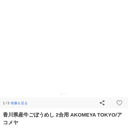
画像を見る
1 / 3
香川県産牛ごぼうめし 2合用 AKOMEYA TOKYO/ア
コメヤ