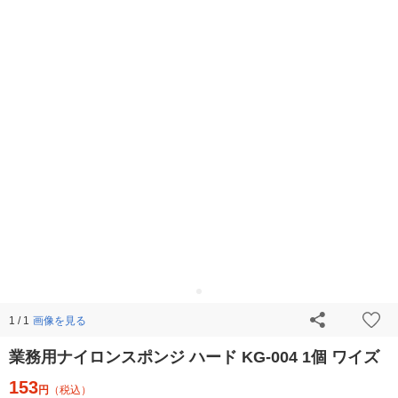
画像を見る
1 / 1
業務用ナイロンスポンジ ハード KG-004 1個 ワイズ
153
円
（税込）