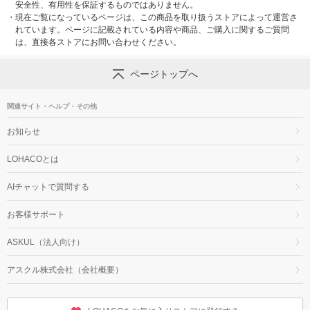
安全性、有用性を保証するものではありません。
・
現在ご覧になっているページは、この商品を取り扱うストアによって運営さ
れています。ページに記載されている内容や商品、ご購入に関するご質問
は、直接各ストアにお問い合わせください。
ページトップへ
関連サイト・ヘルプ・その他
お知らせ
LOHACOとは
AIチャットで質問する
お客様サポート
ASKUL（法人向け）
アスクル株式会社（会社概要）