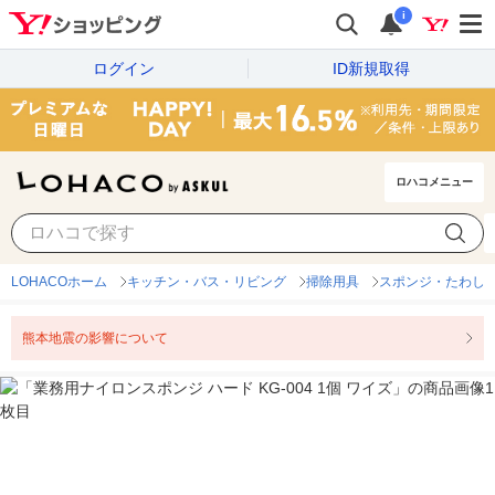
i
ログイン
ID新規取得
ロハコメニュー
LOHACOホーム
キッチン・バス・リビング
掃除用具
スポンジ・たわし
熊本地震の影響について