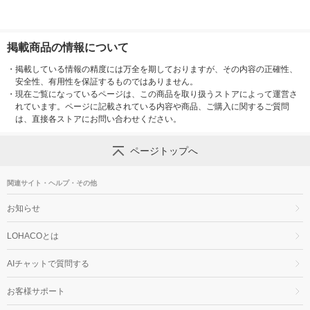
掲載商品の情報について
・
掲載している情報の精度には万全を期しておりますが、その内容の正確性、
安全性、有用性を保証するものではありません。
・
現在ご覧になっているページは、この商品を取り扱うストアによって運営さ
れています。ページに記載されている内容や商品、ご購入に関するご質問
は、直接各ストアにお問い合わせください。
ページトップへ
関連サイト・ヘルプ・その他
お知らせ
LOHACOとは
AIチャットで質問する
お客様サポート