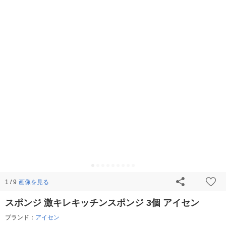
画像を見る
1 / 9
スポンジ 激キレキッチンスポンジ 3個 アイセン
ブランド：
アイセン