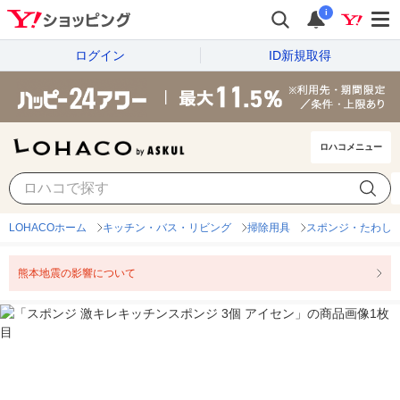
i
ログイン
ID新規取得
ロハコメニュー
LOHACOホーム
キッチン・バス・リビング
掃除用具
スポンジ・たわし
熊本地震の影響について