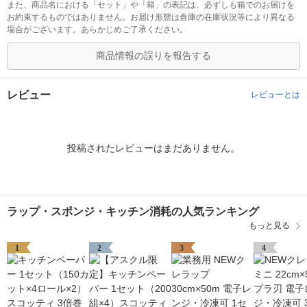
また、商品名における「セット」や「箱」の表記は、必ずしも箱でのお届けを
お約束するものではありません。お届け形態は倉庫の在庫状況等により異なる
場合がございます。あらかじめご了承ください。
商品情報の誤りを報告する
レビュー
レビューとは
投稿されたレビューはまだありません。
ラップ・スポンジ・キッチン消耗の人気ランキング
もっと見る
1
2
3
4