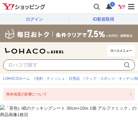
i
ログイン
ID新規取得
ロハコメニュー
LOHACOホーム
洗剤・ティッシュ・日用品
ラップ・スポンジ・キッチン消
熊本地震の影響について