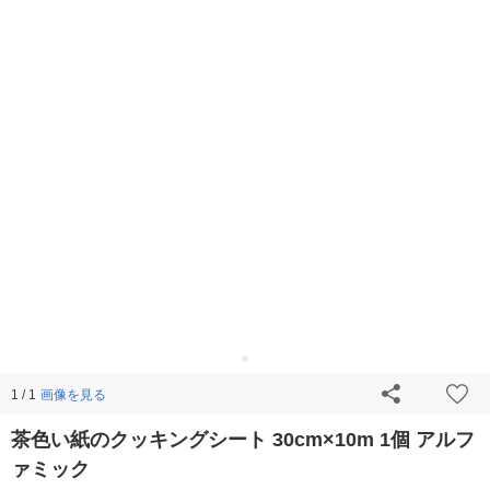
画像を見る
1 / 1
茶色い紙のクッキングシート 30cm×10m 1個 アルフ
ァミック