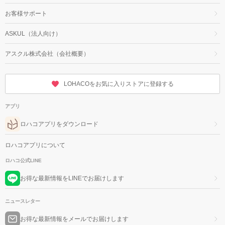
お客様サポート
ASKUL（法人向け）
アスクル株式会社（会社概要）
LOHACOをお気に入りストアに登録する
アプリ
ロハコアプリをダウンロード
ロハコアプリについて
ロハコ公式LINE
お得な最新情報をLINEでお届けします
ニュースレター
お得な最新情報をメールでお届けします