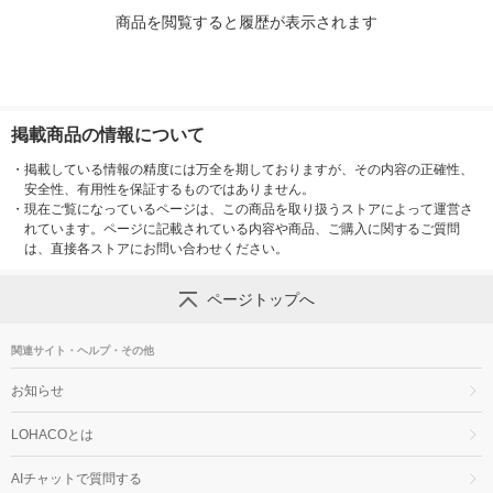
商品を閲覧すると履歴が表示されます
掲載商品の情報について
・
掲載している情報の精度には万全を期しておりますが、その内容の正確性、
安全性、有用性を保証するものではありません。
・
現在ご覧になっているページは、この商品を取り扱うストアによって運営さ
れています。ページに記載されている内容や商品、ご購入に関するご質問
は、直接各ストアにお問い合わせください。
ページトップへ
関連サイト・ヘルプ・その他
お知らせ
LOHACOとは
AIチャットで質問する