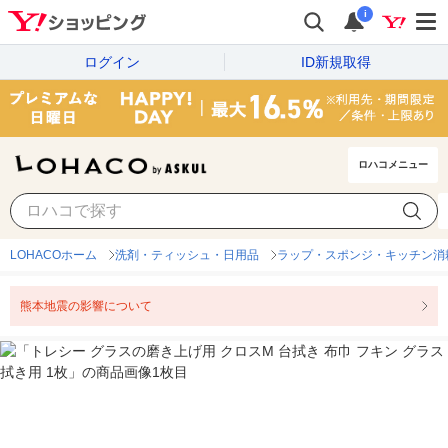
i
ログイン
ID新規取得
ロハコメニュー
LOHACOホーム
洗剤・ティッシュ・日用品
ラップ・スポンジ・キッチン消
熊本地震の影響について