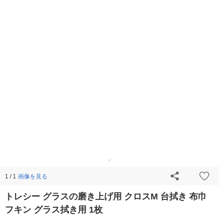
画像を見る
1 / 1
トレシー グラスの磨き上げ用 クロスM 台拭き 布巾
フキン グラス拭き用 1枚