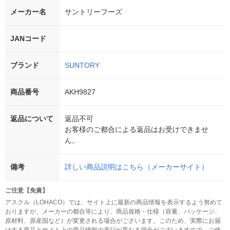
メーカー名
サントリーフーズ
JANコード
ブランド
SUNTORY
商品番号
AKH9827
返品について
返品不可
お客様のご都合による返品はお受けできませ
ん。
備考
詳しい商品説明はこちら（メーカーサイト）
ご注意【免責】
アスクル（LOHACO）では、サイト上に最新の商品情報を表示するよう努めて
おりますが、メーカーの都合等により、商品規格・仕様（容量、パッケージ、
原材料、原産国など）が変更される場合がございます。このため、実際にお届