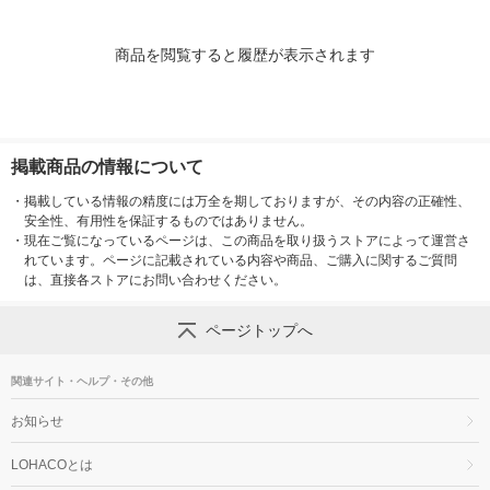
商品を閲覧すると履歴が表示されます
掲載商品の情報について
・
掲載している情報の精度には万全を期しておりますが、その内容の正確性、
安全性、有用性を保証するものではありません。
・
現在ご覧になっているページは、この商品を取り扱うストアによって運営さ
れています。ページに記載されている内容や商品、ご購入に関するご質問
は、直接各ストアにお問い合わせください。
ページトップへ
関連サイト・ヘルプ・その他
お知らせ
LOHACOとは