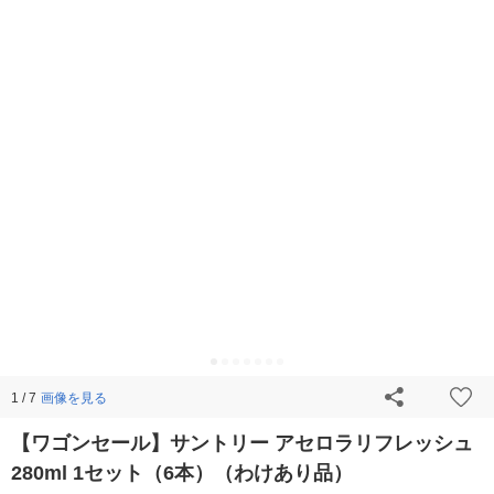
画像を見る
1 / 7
【ワゴンセール】サントリー アセロラリフレッシュ
280ml 1セット（6本）（わけあり品）