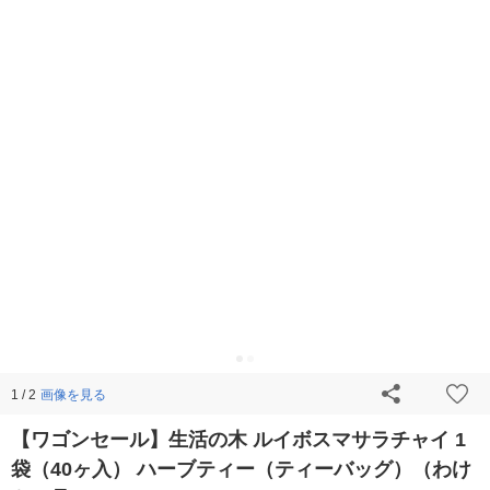
画像を見る
1 / 2
【ワゴンセール】生活の木 ルイボスマサラチャイ 1
袋（40ヶ入） ハーブティー（ティーバッグ）（わけ