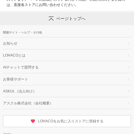
は、直接各ストアにお問い合わせください。
ページトップへ
関連サイト・ヘルプ・その他
お知らせ
LOHACOとは
AIチャットで質問する
お客様サポート
ASKUL（法人向け）
アスクル株式会社（会社概要）
LOHACOをお気に入りストアに登録する