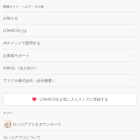
関連サイト・ヘルプ・その他
お知らせ
LOHACOとは
AIチャットで質問する
お客様サポート
ASKUL（法人向け）
アスクル株式会社（会社概要）
LOHACOをお気に入りストアに登録する
アプリ
ロハコアプリをダウンロード
ロハコアプリについて