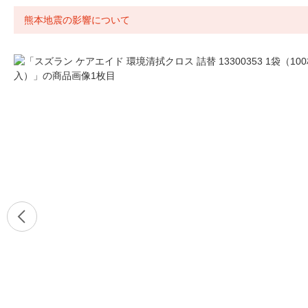
熊本地震の影響について