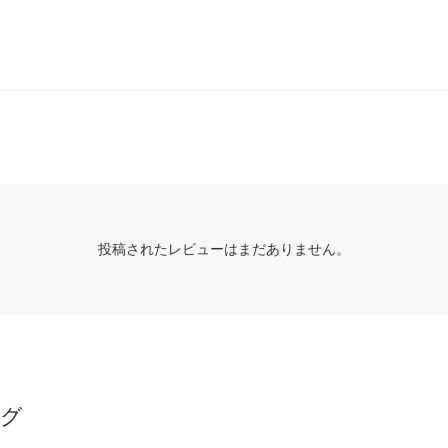
投稿されたレビューはまだありません。
ング