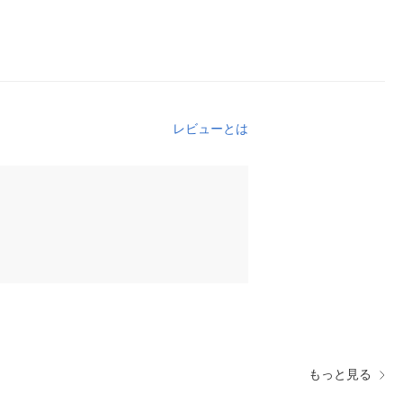
レビューとは
もっと見る