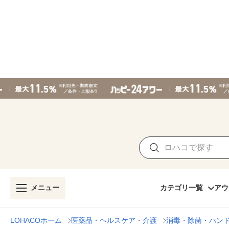
メニュー
カテゴリ一覧
アウ
LOHACOホーム
医薬品・ヘルスケア・介護
消毒・除菌・ハン