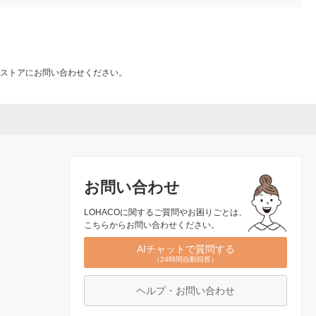
ストアにお問い合わせください。
お問い合わせ
LOHACOに関するご質問やお困りごとは、
こちらからお問い合わせください。
AIチャットで質問する
（24時間自動回答）
ヘルプ・お問い合わせ