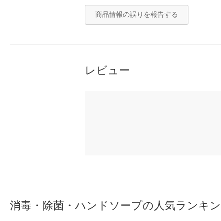
商品情報の誤りを報告する
レビュー
消毒・除菌・ハンドソープの人気ランキ