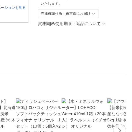
いたします。
エーションを見る
在庫確認住所：東京都にお届け
賞味期限/使用期限・返品について