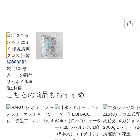
画像を見る
こちらの商品もおすすめ