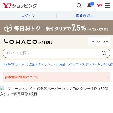
i
ログイン
ID新規取得
ロハコメニュー
LOHACOホーム
洗剤・ティッシュ・日用品
ラップ・スポンジ・キッチン消
熊本地震の影響について