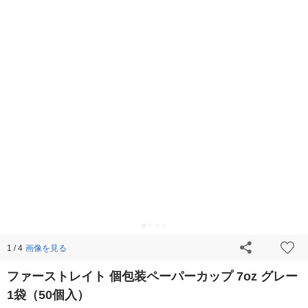
画像を見る
1 / 4
ファーストレイト 個包装ペーパーカップ 7oz グレー
1袋（50個入）