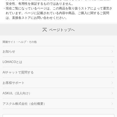
安全性、有用性を保証するものではありません。
・
現在ご覧になっているページは、この商品を取り扱うストアによって運営さ
れています。ページに記載されている内容や商品、ご購入に関するご質問
は、直接各ストアにお問い合わせください。
ページトップへ
関連サイト・ヘルプ・その他
お知らせ
LOHACOとは
AIチャットで質問する
お客様サポート
ASKUL（法人向け）
アスクル株式会社（会社概要）