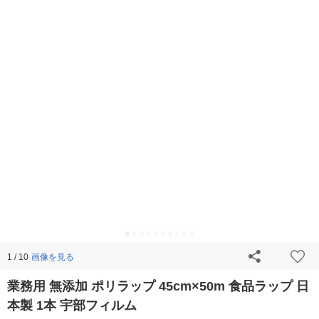
画像を見る
1 / 10
業務用 無添加 ポリラップ 45cm×50m 食品ラップ 日
本製 1本 宇部フィルム