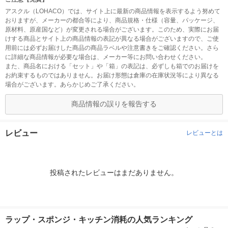
アスクル（LOHACO）では、サイト上に最新の商品情報を表示するよう努めて
おりますが、メーカーの都合等により、商品規格・仕様（容量、パッケージ、
原材料、原産国など）が変更される場合がございます。このため、実際にお届
けする商品とサイト上の商品情報の表記が異なる場合がございますので、ご使
用前には必ずお届けした商品の商品ラベルや注意書きをご確認ください。さら
に詳細な商品情報が必要な場合は、メーカー等にお問い合わせください。
また、商品名における「セット」や「箱」の表記は、必ずしも箱でのお届けを
お約束するものではありません。お届け形態は倉庫の在庫状況等により異なる
場合がございます。あらかじめご了承ください。
商品情報の誤りを報告する
レビュー
レビューとは
投稿されたレビューはまだありません。
ラップ・スポンジ・キッチン消耗の人気ランキング