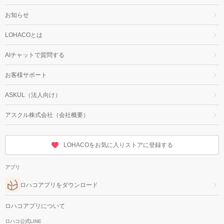
お知らせ
LOHACOとは
AIチャットで質問する
お客様サポート
ASKUL（法人向け）
アスクル株式会社（会社概要）
LOHACOをお気に入りストアに登録する
アプリ
ロハコアプリをダウンロード
ロハコアプリについて
ロハコ公式LINE