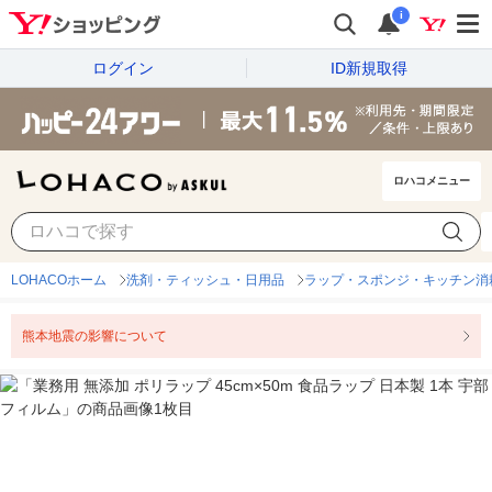
i
ログイン
ID新規取得
ロハコメニュー
LOHACOホーム
洗剤・ティッシュ・日用品
ラップ・スポンジ・キッチン消
熊本地震の影響について