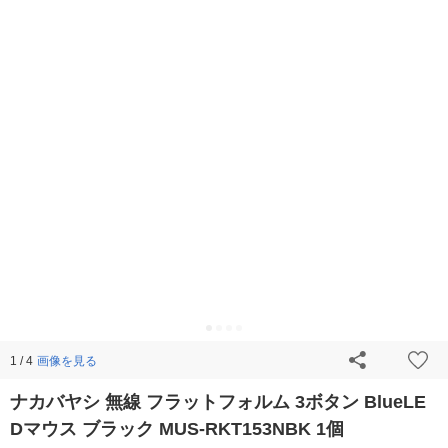
画像を見る
1 / 4
ナカバヤシ 無線 フラットフォルム 3ボタン BlueLE
Dマウス ブラック MUS-RKT153NBK 1個