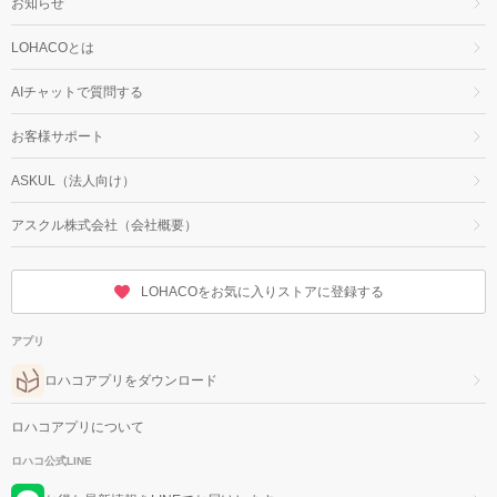
お知らせ
LOHACOとは
AIチャットで質問する
お客様サポート
ASKUL（法人向け）
アスクル株式会社（会社概要）
LOHACOをお気に入りストアに登録する
アプリ
ロハコアプリをダウンロード
ロハコアプリについて
ロハコ公式LINE