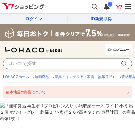
i
ログイン
ID新規取得
ロハコメニュー
LOHACOホーム
無印良品
家具・インテリア・家電（無印良品）
収納用
熊本地震の影響について