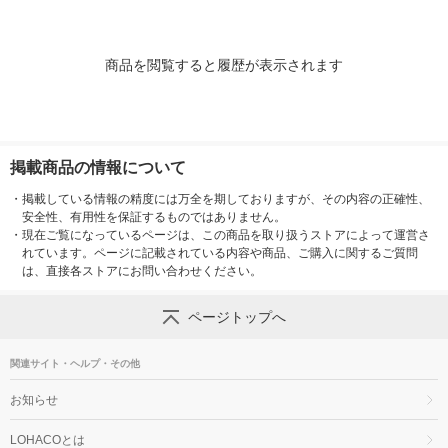
商品を閲覧すると履歴が表示されます
掲載商品の情報について
・
掲載している情報の精度には万全を期しておりますが、その内容の正確性、
安全性、有用性を保証するものではありません。
・
現在ご覧になっているページは、この商品を取り扱うストアによって運営さ
れています。ページに記載されている内容や商品、ご購入に関するご質問
は、直接各ストアにお問い合わせください。
ページトップへ
関連サイト・ヘルプ・その他
お知らせ
LOHACOとは