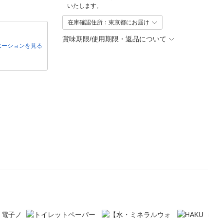
いたします。
在庫確認住所：東京都にお届け
賞味期限/使用期限・返品について
エーションを見る