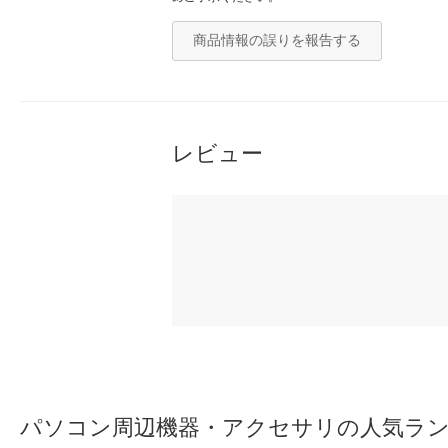
商品情報の誤りを報告する
レビュー
パソコン周辺機器・アクセサリの人気ラ