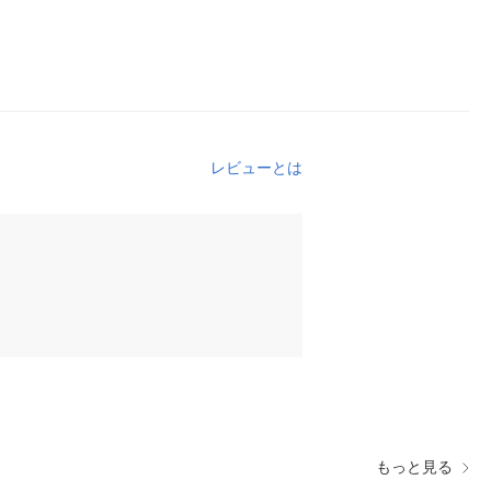
レビューとは
もっと見る