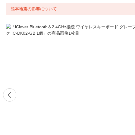
熊本地震の影響について