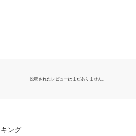
投稿されたレビューはまだありません。
ンキング