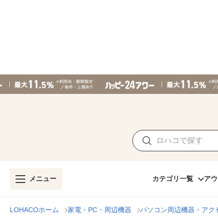
メニュー
カテゴリ一覧
アウ
LOHACOホーム
家電・PC・周辺機器
パソコン周辺機器・アク