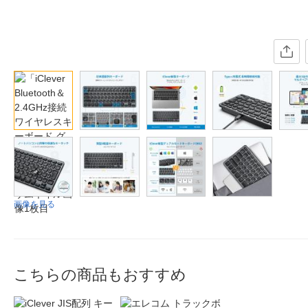
画像を見る
こちらの商品もおすすめ