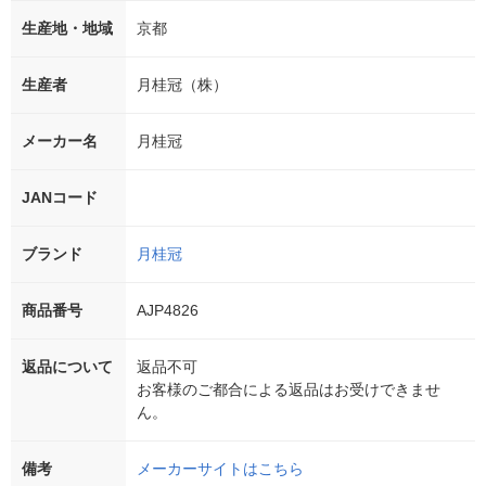
生産地・地域
京都
生産者
月桂冠（株）
メーカー名
月桂冠
JANコード
ブランド
月桂冠
商品番号
AJP4826
返品について
返品不可
お客様のご都合による返品はお受けできませ
ん。
備考
メーカーサイトはこちら