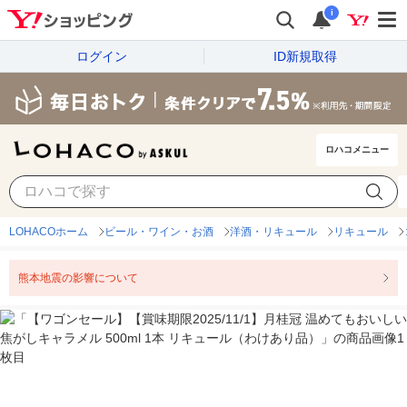
i
ログイン
ID新規取得
ロハコメニュー
LOHACOホーム
ビール・ワイン・お酒
洋酒・リキュール
リキュール
熊本地震の影響について