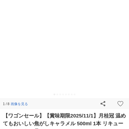
画像を見る
1 / 8
【ワゴンセール】【賞味期限2025/11/1】月桂冠 温め
てもおいしい焦がしキャラメル 500ml 1本 リキュー