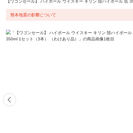
【ワゴンセール】 ハイボール ウイスキー キリン 陸ハイボール 缶 35
熊本地震の影響について