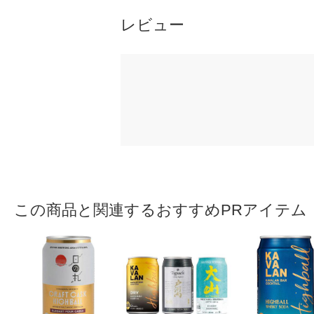
レビュー
この商品と関連するおすすめPRアイテム