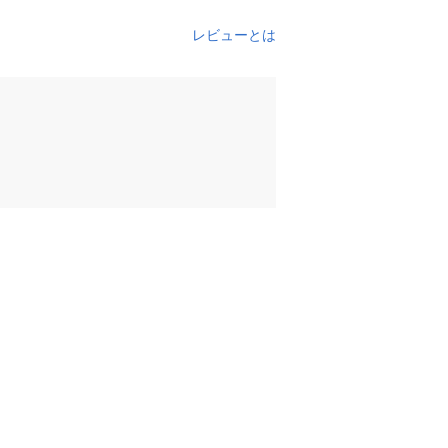
レビューとは