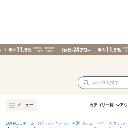
メニュー
カテゴリ一覧
アウ
LOHACOホーム
ビール・ワイン・お酒
チューハイ・カクテル