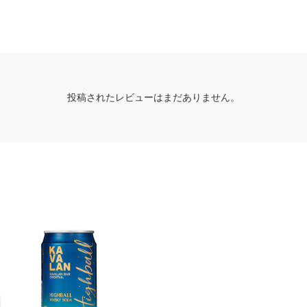
投稿されたレビューはまだありません。