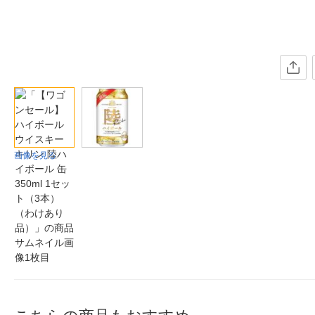
画像を見る