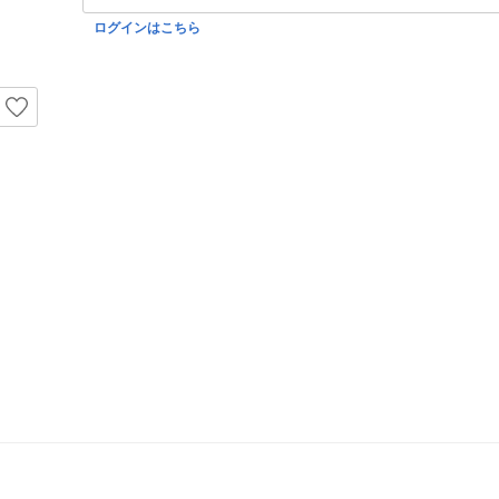
ログインはこちら