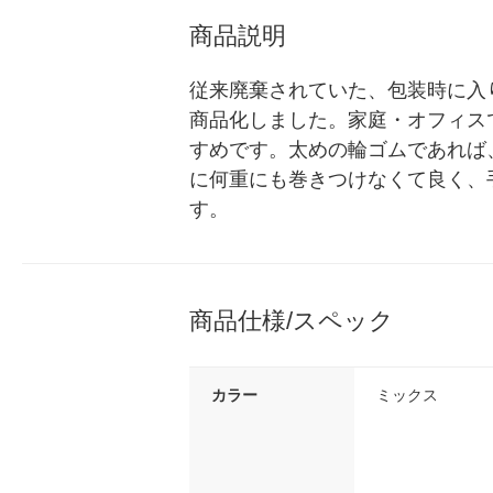
商品説明
従来廃棄されていた、包装時に入
商品化しました。家庭・オフィス
すめです。太めの輪ゴムであれば
に何重にも巻きつけなくて良く、
す。
商品仕様/スペック
カラー
ミックス