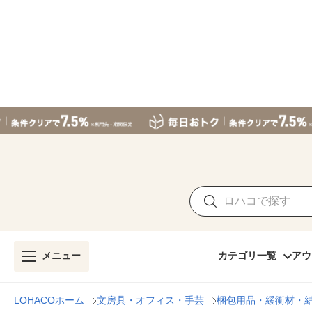
メニュー
カテゴリ一覧
アウ
LOHACOホーム
文房具・オフィス・手芸
梱包用品・緩衝材・