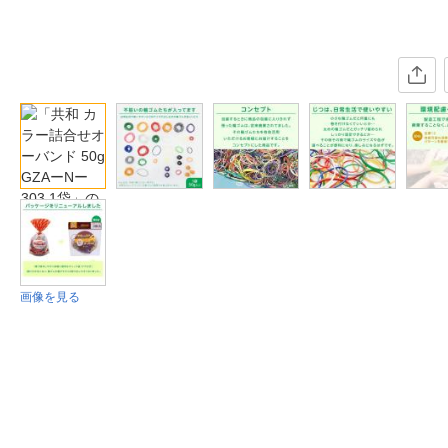
画像を見る