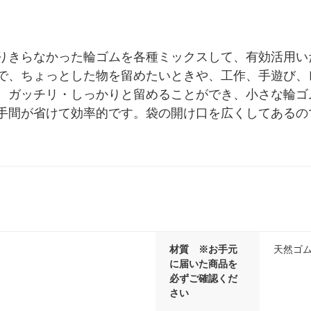
りきらなかった輪ゴムを各種ミックスして、有効活用い
で、ちょっとした物を留めたいときや、工作、手遊び、
、ガッチリ・しっかりと留めることができ、小さな輪ゴ
手間が省けて効率的です。袋の開け口を広くしてあるの
材質 ※お手元
天然ゴ
に届いた商品を
必ずご確認くだ
さい