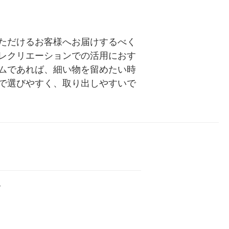
ただけるお客様へお届けするべく
レクリエーションでの活用におす
ムであれば、細い物を留めたい時
で選びやすく、取り出しやすいで
ム