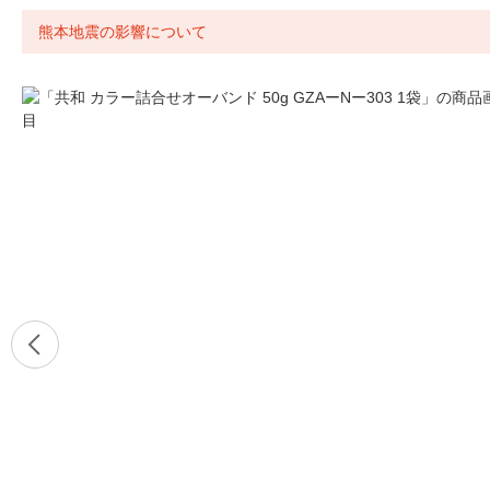
熊本地震の影響について