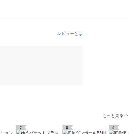
レビューとは
もっと見る
7
8
9