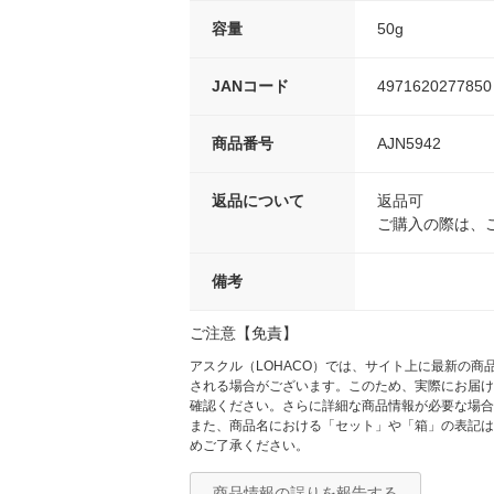
容量
50g
JANコード
4971620277850
商品番号
AJN5942
返品について
返品可
ご購入の際は、
備考
ご注意【免責】
アスクル（LOHACO）では、サイト上に最新の
される場合がございます。このため、実際にお届け
確認ください。さらに詳細な商品情報が必要な場合
また、商品名における「セット」や「箱」の表記は
めご了承ください。
商品情報の誤りを報告する