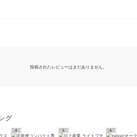
投稿されたレビューはまだありません。
ング
4
5
6