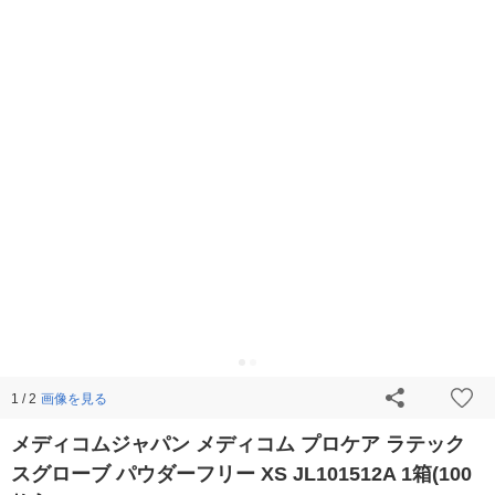
画像を見る
1 / 2
メディコムジャパン メディコム プロケア ラテック
スグローブ パウダーフリー XS JL101512A 1箱(100