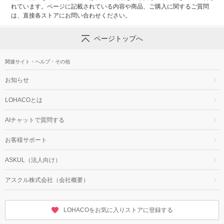
れています。ページに記載されている内容や商品、ご購入に関するご質問
は、直接各ストアにお問い合わせください。
ページトップへ
関連サイト・ヘルプ・その他
お知らせ
LOHACOとは
AIチャットで質問する
お客様サポート
ASKUL（法人向け）
アスクル株式会社（会社概要）
LOHACOをお気に入りストアに登録する