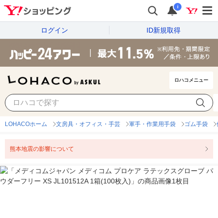
i
ログイン
ID新規取得
ロハコメニュー
LOHACOホーム
文房具・オフィス・手芸
軍手・作業用手袋
ゴム手袋
熊本地震の影響について