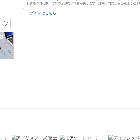
も実際の付与数、付与率が少ない場合があります。詳細は内訳からご確認くださ
ログインはこちら