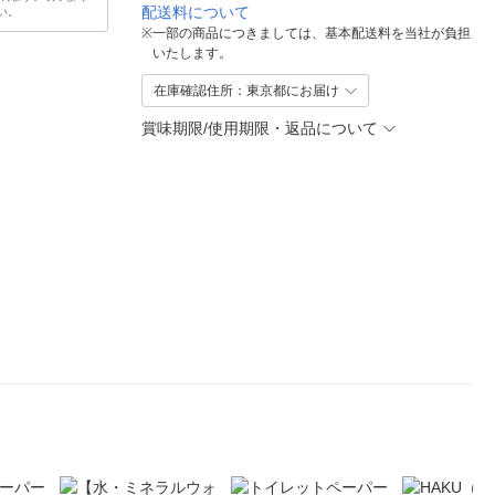
配送料について
い。
※
一部の商品につきましては、基本配送料を当社が負担
いたします。
在庫確認住所：東京都にお届け
賞味期限/使用期限・返品について