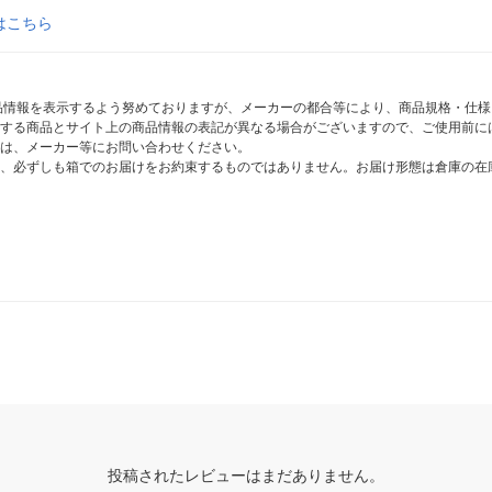
はこちら
商品情報を表示するよう努めておりますが、メーカーの都合等により、商品規格・仕
する商品とサイト上の商品情報の表記が異なる場合がございますので、ご使用前に
は、メーカー等にお問い合わせください。
、必ずしも箱でのお届けをお約束するものではありません。お届け形態は倉庫の在
投稿されたレビューはまだありません。