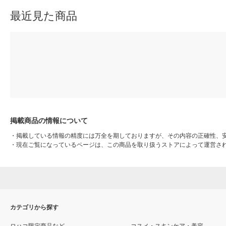
最近見た商品
掲載商品の情報について
・
掲載している情報の精度には万全を期しておりますが、その内容の正確性、
・
現在ご覧になっているページは、この商品を取り扱うストアによって運営さ
カテゴリから探す