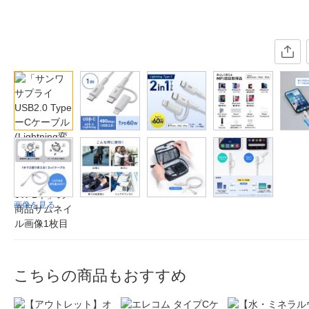
画像を見る
こちらの商品もおすすめ