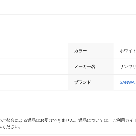
カラー
ホワイ
メーカー名
サンワ
ブランド
SANWA 
のご都合による返品はお受けできません。返品については、ご利用ガイ
みください。