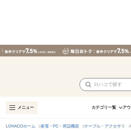
メニュー
カテゴリ一覧
アウ
LOHACOホーム
家電・PC・周辺機器
ケーブル・アクセサリ