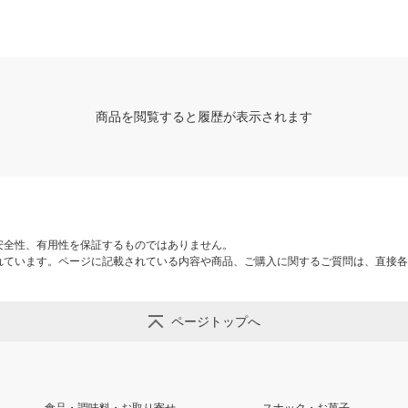
商品を閲覧すると履歴が表示されます
安全性、有用性を保証するものではありません。
れています。ページに記載されている内容や商品、ご購入に関するご質問は、直接各
ページトップへ