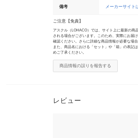
備考
メーカーサイト
ご注意【免責】
アスクル（LOHACO）では、サイト上に最新の
される場合がございます。このため、実際にお届け
確認ください。さらに詳細な商品情報が必要な場合
また、商品名における「セット」や「箱」の表記は
めご了承ください。
商品情報の誤りを報告する
レビュー