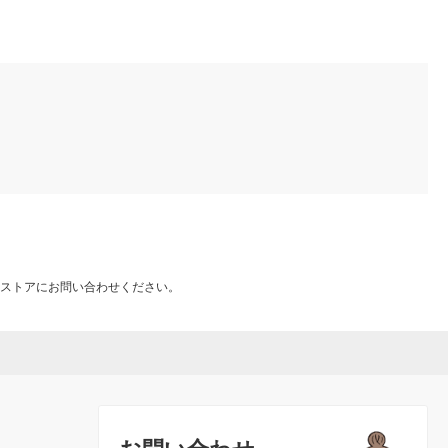
ストアにお問い合わせください。