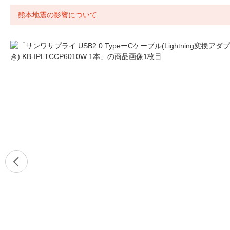
熊本地震の影響について