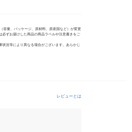
様（容量、パッケージ、原材料、原産国など）が変更
は必ずお届けした商品の商品ラベルや注意書きをご
庫状況等により異なる場合がございます。あらかじ
レビューとは