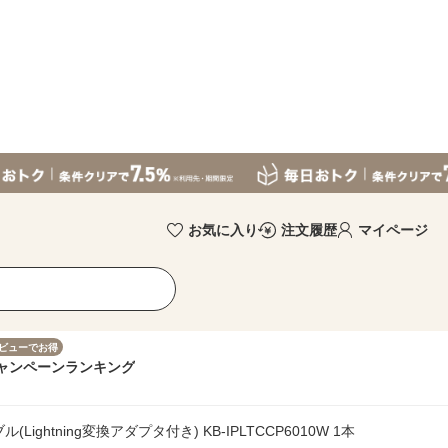
お気に入り
注文履歴
マイページ
ビューでお得
ャンペーン
ランキング
(Lightning変換アダプタ付き) KB-IPLTCCP6010W 1本