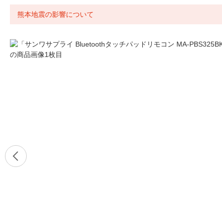
熊本地震の影響について