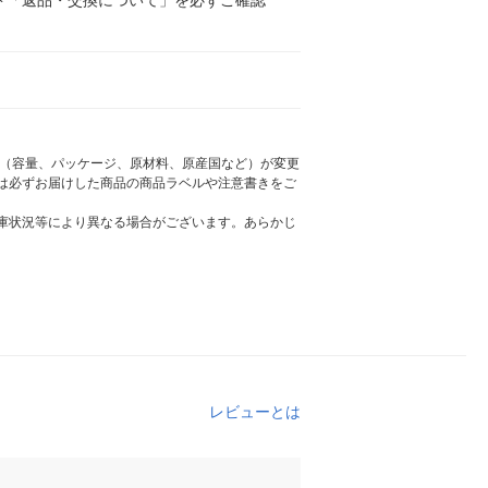
様（容量、パッケージ、原材料、原産国など）が変更
は必ずお届けした商品の商品ラベルや注意書きをご
庫状況等により異なる場合がございます。あらかじ
レビューとは