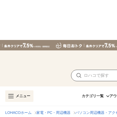
メニュー
カテゴリ一覧
アウ
LOHACOホーム
家電・PC・周辺機器
パソコン周辺機器・アク