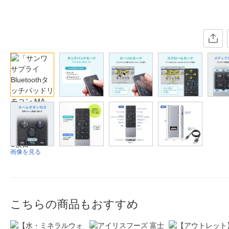
画像を見る
こちらの商品もおすすめ