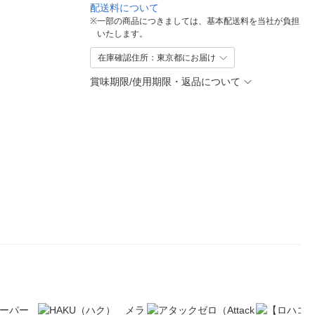
配送料について
※
一部の商品につきましては、基本配送料を当社が負担
いたします。
在庫確認住所：東京都にお届け
賞味期限/使用期限・返品について