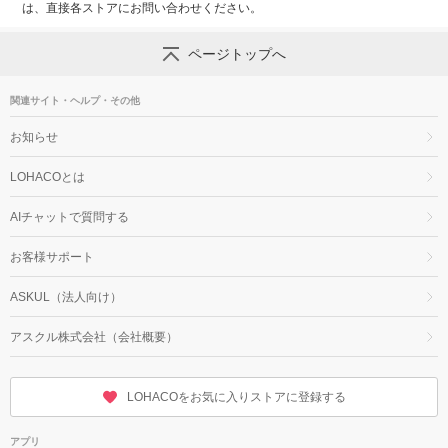
は、直接各ストアにお問い合わせください。
ページトップへ
関連サイト・ヘルプ・その他
お知らせ
LOHACOとは
AIチャットで質問する
お客様サポート
ASKUL（法人向け）
アスクル株式会社（会社概要）
LOHACOをお気に入りストアに登録する
アプリ