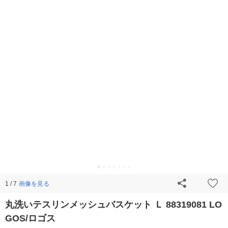
画像を見る
1 / 7
丸洗いテスリンメッシュバスケット Ｌ 88319081 LO
GOS/ロゴス