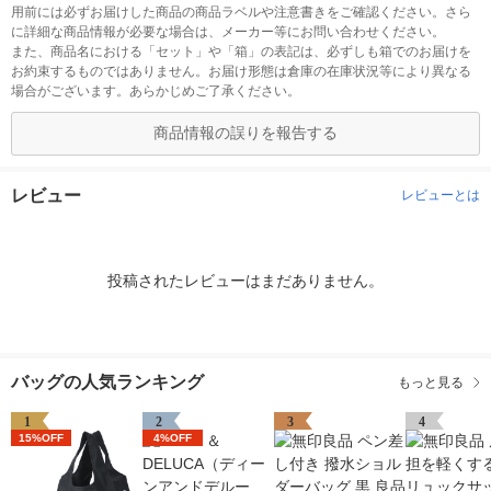
用前には必ずお届けした商品の商品ラベルや注意書きをご確認ください。さら
に詳細な商品情報が必要な場合は、メーカー等にお問い合わせください。
また、商品名における「セット」や「箱」の表記は、必ずしも箱でのお届けを
お約束するものではありません。お届け形態は倉庫の在庫状況等により異なる
場合がございます。あらかじめご了承ください。
商品情報の誤りを報告する
レビュー
レビューとは
投稿されたレビューはまだありません。
バッグの人気ランキング
もっと見る
1
2
3
4
15%OFF
4%OFF