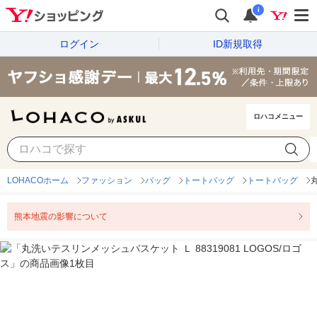
i
ログイン
ID新規取得
ロハコメニュー
LOHACOホーム
ファッション
バッグ
トートバッグ
トートバッグ
熊本地震の影響について