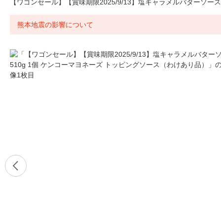
【ワゴンセール】【賞味期限2025/9/13】塩キャラメルバターソース
熊本地震の影響について