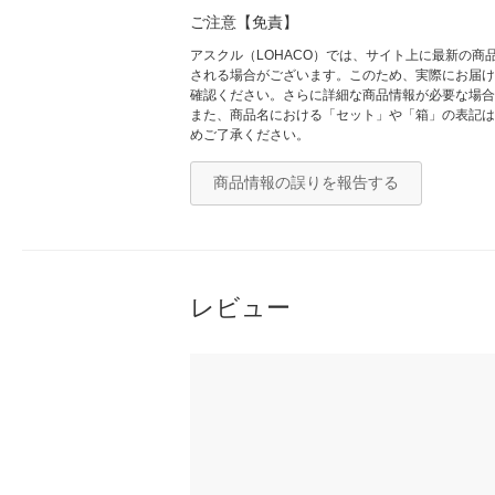
ご注意【免責】
アスクル（LOHACO）では、サイト上に最新の
される場合がございます。このため、実際にお届け
確認ください。さらに詳細な商品情報が必要な場合
また、商品名における「セット」や「箱」の表記は
めご了承ください。
商品情報の誤りを報告する
レビュー