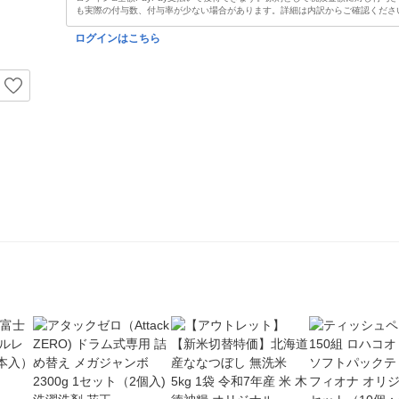
も実際の付与数、付与率が少ない場合があります。詳細は内訳からご確認くださ
ログインはこちら