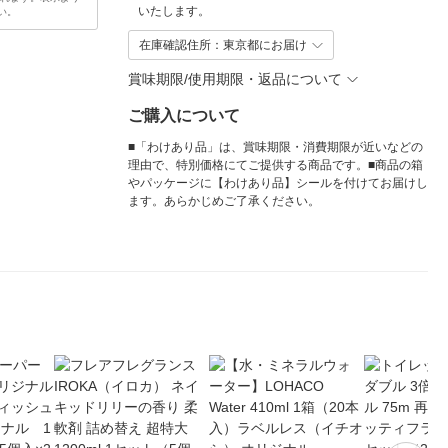
いたします。
い。
在庫確認住所：東京都にお届け
賞味期限/使用期限・返品について
ご購入について
■「わけあり品」は、賞味期限・消費期限が近いなどの
理由で、特別価格にてご提供する商品です。■商品の箱
やパッケージに【わけあり品】シールを付けてお届けし
ます。あらかじめご了承ください。