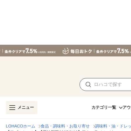
メニュー
カテゴリ一覧
アウ
LOHACOホーム
食品・調味料・お取り寄せ
調味料・油・ドレ