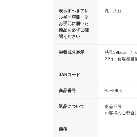
表示すべきアレ
乳、大豆
ルギー項目 ※
お手元に届いた
商品を必ずご確
認ください
栄養成分表示
熱量39kcal、
2.5g、食塩相当量
JANコード
商品番号
AJE8904
返品について
返品不可
お客様のご都合
備考