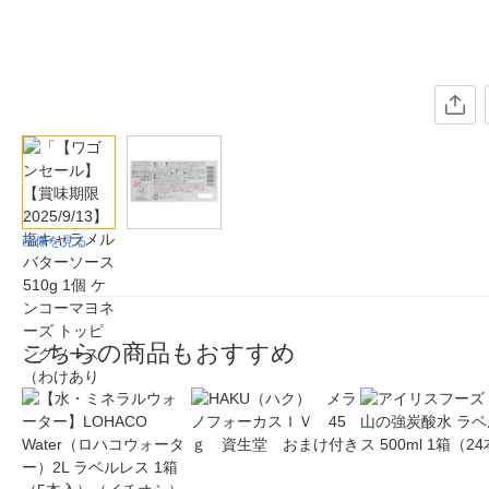
画像を見る
こちらの商品もおすすめ