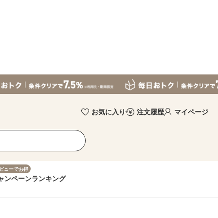
お気に入り
注文履歴
マイページ
ビューでお得
ャンペーン
ランキング