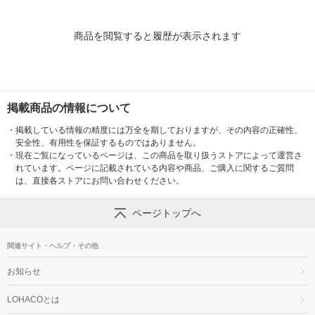
商品を閲覧すると履歴が表示されます
掲載商品の情報について
・
掲載している情報の精度には万全を期しておりますが、その内容の正確性、
安全性、有用性を保証するものではありません。
・
現在ご覧になっているページは、この商品を取り扱うストアによって運営さ
れています。ページに記載されている内容や商品、ご購入に関するご質問
は、直接各ストアにお問い合わせください。
ページトップへ
関連サイト・ヘルプ・その他
お知らせ
LOHACOとは