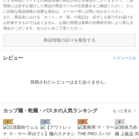
けする商品とサイト上の商品情報の表記が異なる場合がございますので、ご使
用前には必ずお届けした商品の商品ラベルや注意書きをご確認ください。さら
に詳細な商品情報が必要な場合は、メーカー等にお問い合わせください。
また、商品名における「セット」や「箱」の表記は、必ずしも箱でのお届けを
お約束するものではありません。お届け形態は倉庫の在庫状況等により異なる
場合がございます。あらかじめご了承ください。
商品情報の誤りを報告する
レビュー
レビューとは
投稿されたレビューはまだありません。
カップ麺・乾麺・パスタの人気ランキング
もっと見る
1
2
3
4