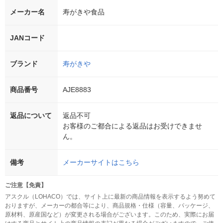
メーカー名
寿がきや食品
JANコード
ブランド
寿がきや
商品番号
AJE8883
返品について
返品不可
お客様のご都合による返品はお受けできませ
ん。
備考
メーカーサイトはこちら
ご注意【免責】
アスクル（LOHACO）では、サイト上に最新の商品情報を表示するよう努めて
おりますが、メーカーの都合等により、商品規格・仕様（容量、パッケージ、
原材料、原産国など）が変更される場合がございます。このため、実際にお届