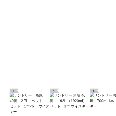
4
5
6