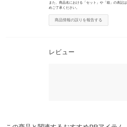
また、商品名における「セット」や「箱」の表記は
めご了承ください。
商品情報の誤りを報告する
レビュー
この商品と関連するおすすめPRアイテム