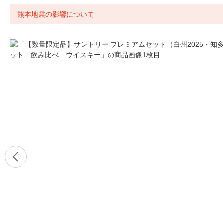
熊本地震の影響について