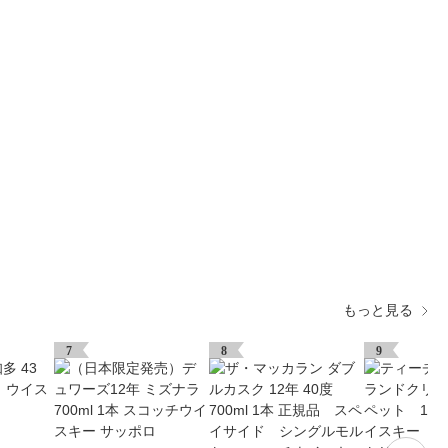
もっと見る
7
8
9