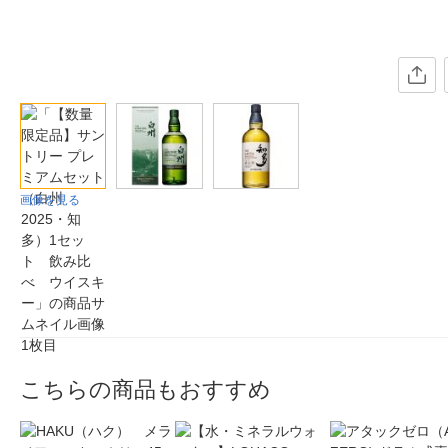
画像を見る
こちらの商品もおすすめ