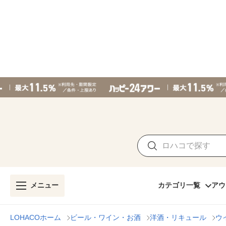
メニュー
カテゴリ一覧
アウ
LOHACOホーム
ビール・ワイン・お酒
洋酒・リキュール
ウ