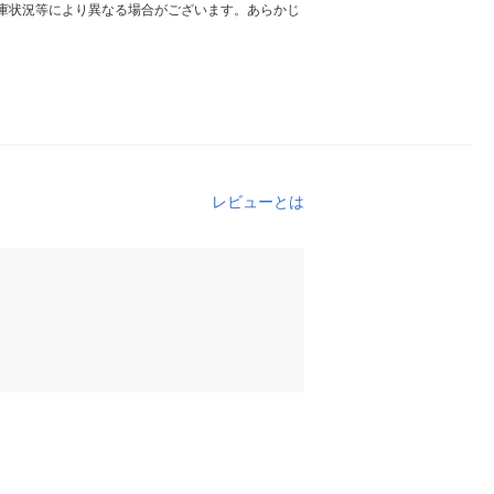
庫状況等により異なる場合がございます。あらかじ
レビューとは