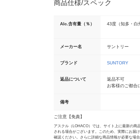
商品仕様/スペック
Alc.含有量（％）
43度（知多・白
メーカー名
サントリー
ブランド
SUNTORY
返品について
返品不可
お客様のご都合
備考
ご注意【免責】
アスクル（LOHACO）では、サイト上に最新の
される場合がございます。このため、実際にお届け
確認ください。さらに詳細な商品情報が必要な場合