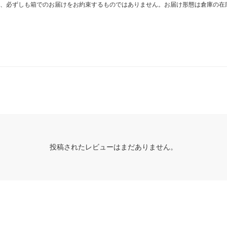
、必ずしも箱でのお届けをお約束するものではありません。お届け形態は倉庫の在
投稿されたレビューはまだありません。