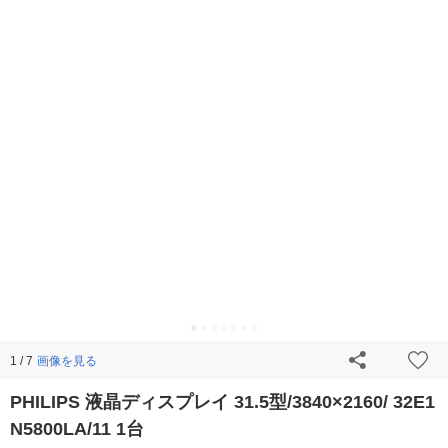
画像を見る
1 / 7
PHILIPS 液晶ディスプレイ 31.5型/3840×2160/ 32E1
N5800LA/11 1台