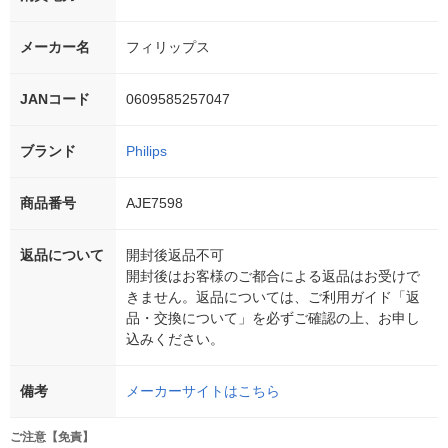
メーカー名
フィリップス
JANコード
0609585257047
ブランド
Philips
商品番号
AJE7598
返品について
開封後返品不可
開封後はお客様のご都合による返品はお受けで
きません。返品については、ご利用ガイド「返
品・交換について」を必ずご確認の上、お申し
込みください。
備考
メーカーサイトはこちら
ご注意【免責】