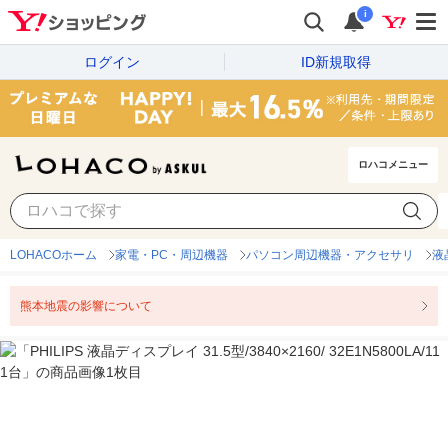
i
ログイン
ID新規取得
ロハコメニュー
LOHACOホーム
家電・PC・周辺機器
パソコン周辺機器・アクセサリ
液
熊本地震の影響について