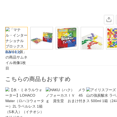
画像を見る
こちらの商品もおすすめ