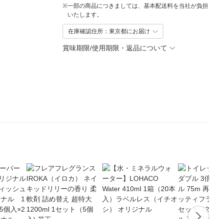
※
一部の商品につきましては、基本配送料を当社が負担
いたします。
在庫確認住所：東京都にお届け
賞味期限/使用期限・返品について