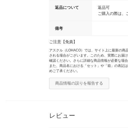
返品について
返品可
ご購入の際は、
備考
ご注意【免責】
アスクル（LOHACO）では、サイト上に最新の
される場合がございます。このため、実際にお届け
確認ください。さらに詳細な商品情報が必要な場合
また、商品名における「セット」や「箱」の表記は
めご了承ください。
商品情報の誤りを報告する
レビュー