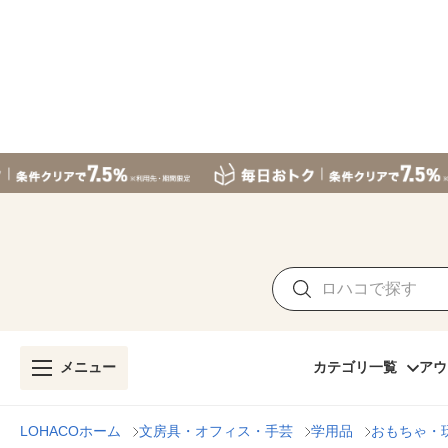
メニュー
カテゴリ一覧
アウ
LOHACOホーム
文房具・オフィス・手芸
学用品
おもちゃ・