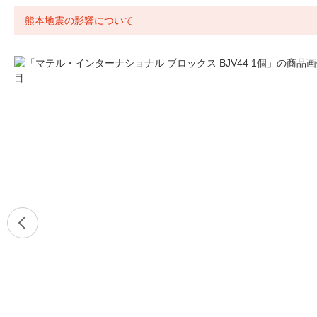
熊本地震の影響について