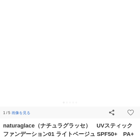
画像を見る
1 / 5
naturaglace（ナチュラグラッセ） UVスティック
ファンデーション01 ライトベージュ SPF50+ PA+