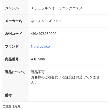
ジャンル
ナチュラル＆オーガニックコスメ
メーカー名
ネイチャーズウェイ
JANコード
4934976950990
ブランド
Naturaglace
商品番号
AJE7486
返品について
返品不可
お客様のご都合による返品はお受けできませ
ん。
備考
ご注意【免責】