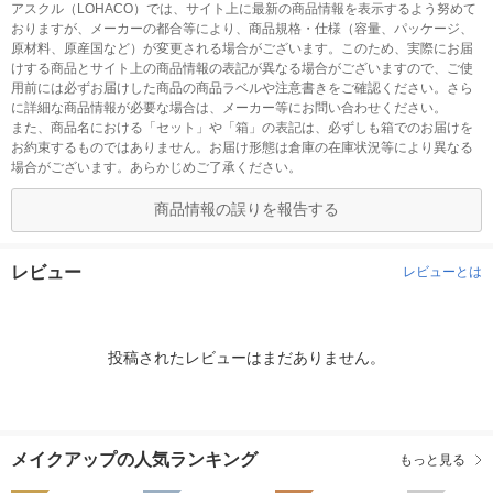
アスクル（LOHACO）では、サイト上に最新の商品情報を表示するよう努めて
おりますが、メーカーの都合等により、商品規格・仕様（容量、パッケージ、
原材料、原産国など）が変更される場合がございます。このため、実際にお届
けする商品とサイト上の商品情報の表記が異なる場合がございますので、ご使
用前には必ずお届けした商品の商品ラベルや注意書きをご確認ください。さら
に詳細な商品情報が必要な場合は、メーカー等にお問い合わせください。
また、商品名における「セット」や「箱」の表記は、必ずしも箱でのお届けを
お約束するものではありません。お届け形態は倉庫の在庫状況等により異なる
場合がございます。あらかじめご了承ください。
商品情報の誤りを報告する
レビュー
レビューとは
投稿されたレビューはまだありません。
メイクアップの人気ランキング
もっと見る