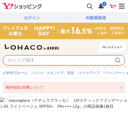
i
ログイン
ID新規取得
ロハコメニュー
LOHACOホーム
コスメ・スキンケア・美容
メイクアップ
ファンデーシ
熊本地震の影響について