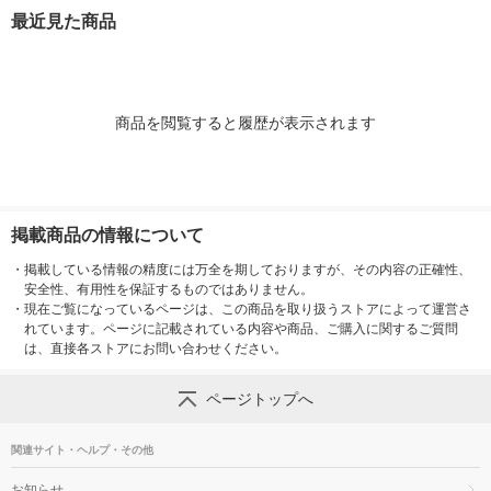
液
ート製薬
日焼け止め
最近見た商品
商品を閲覧すると履歴が表示されます
掲載商品の情報について
・
掲載している情報の精度には万全を期しておりますが、その内容の正確性、
安全性、有用性を保証するものではありません。
・
現在ご覧になっているページは、この商品を取り扱うストアによって運営さ
れています。ページに記載されている内容や商品、ご購入に関するご質問
は、直接各ストアにお問い合わせください。
ページトップへ
関連サイト・ヘルプ・その他
お知らせ