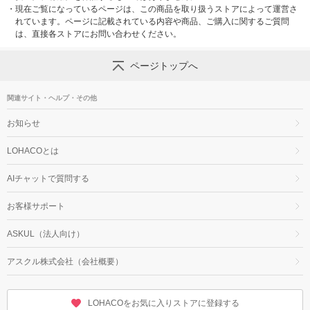
・
現在ご覧になっているページは、この商品を取り扱うストアによって運営さ
れています。ページに記載されている内容や商品、ご購入に関するご質問
は、直接各ストアにお問い合わせください。
ページトップへ
関連サイト・ヘルプ・その他
お知らせ
LOHACOとは
AIチャットで質問する
お客様サポート
ASKUL（法人向け）
アスクル株式会社（会社概要）
LOHACOをお気に入りストアに登録する