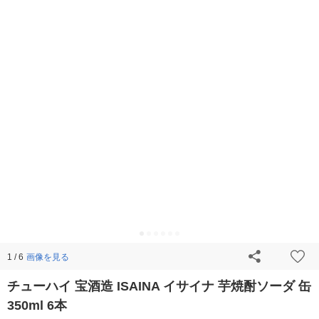
画像を見る
1 / 6
チューハイ 宝酒造 ISAINA イサイナ 芋焼酎ソーダ 缶
350ml 6本