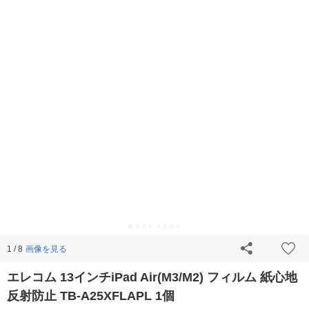
画像を見る
1 / 8
エレコム 13インチiPad Air(M3/M2) フィルム 紙心地
反射防止 TB-A25XFLAPL 1個