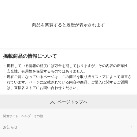
商品を閲覧すると履歴が表示されます
掲載商品の情報について
・
掲載している情報の精度には万全を期しておりますが、その内容の正確性、
安全性、有用性を保証するものではありません。
・
現在ご覧になっているページは、この商品を取り扱うストアによって運営さ
れています。ページに記載されている内容や商品、ご購入に関するご質問
は、直接各ストアにお問い合わせください。
ページトップへ
関連サイト・ヘルプ・その他
お知らせ