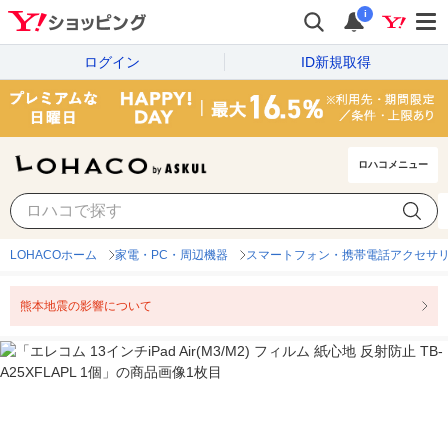
i
ログイン
ID新規取得
ロハコメニュー
LOHACOホーム
家電・PC・周辺機器
スマートフォン・携帯電話アクセサ
熊本地震の影響について