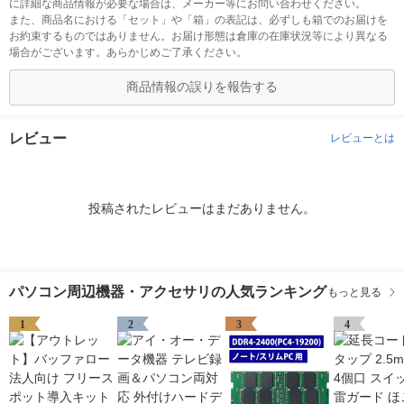
に詳細な商品情報が必要な場合は、メーカー等にお問い合わせください。
また、商品名における「セット」や「箱」の表記は、必ずしも箱でのお届けを
お約束するものではありません。お届け形態は倉庫の在庫状況等により異なる
場合がございます。あらかじめご了承ください。
商品情報の誤りを報告する
レビュー
レビューとは
投稿されたレビューはまだありません。
パソコン周辺機器・アクセサリの人気ランキング
もっと見る
1
2
3
4