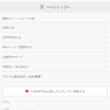
ページトップへ
関連サイト・ヘルプ・その他
お知らせ
LOHACOとは
AIチャットで質問する
お客様サポート
ASKUL（法人向け）
アスクル株式会社（会社概要）
LOHACOをお気に入りストアに登録する
アプリ