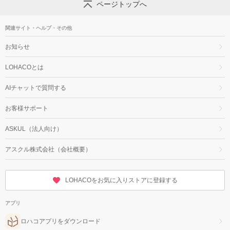
ページトップへ
関連サイト・ヘルプ・その他
お知らせ
LOHACOとは
AIチャットで質問する
お客様サポート
ASKUL（法人向け）
アスクル株式会社（会社概要）
LOHACOをお気に入りストアに登録する
アプリ
ロハコアプリをダウンロード