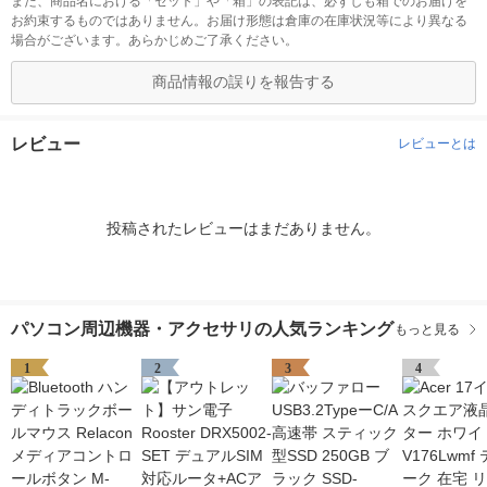
また、商品名における「セット」や「箱」の表記は、必ずしも箱でのお届けを
お約束するものではありません。お届け形態は倉庫の在庫状況等により異なる
場合がございます。あらかじめご了承ください。
商品情報の誤りを報告する
レビュー
レビューとは
投稿されたレビューはまだありません。
パソコン周辺機器・アクセサリの人気ランキング
もっと見る
1
2
3
4