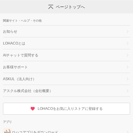
ページトップへ
関連サイト・ヘルプ・その他
お知らせ
LOHACOとは
AIチャットで質問する
お客様サポート
ASKUL（法人向け）
アスクル株式会社（会社概要）
LOHACOをお気に入りストアに登録する
アプリ
ロハコアプリをダウンロード