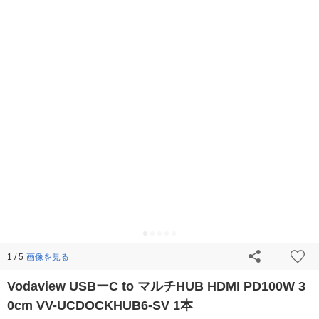
画像を見る
1 / 5
Vodaview USBーC to マルチHUB HDMI PD100W 3
0cm VV-UCDOCKHUB6-SV 1本