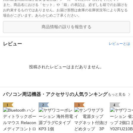
また、商品名における「セット」や「箱」の表記は、必ずしも箱でのお届けを
お約束するものではありません。お届け形態は倉庫の在庫状況等により異なる
場合がございます。あらかじめご了承ください。
商品情報の誤りを報告する
レビュー
レビューとは
投稿されたレビューはまだありません。
パソコン周辺機器・アクセサリの人気ランキング
もっと見る
1
2
3
4