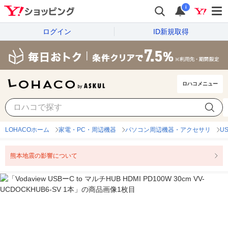
i
ログイン
ID新規取得
ロハコメニュー
LOHACOホーム
家電・PC・周辺機器
パソコン周辺機器・アクセサリ
U
熊本地震の影響について