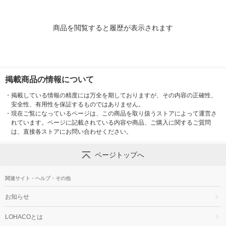
商品を閲覧すると履歴が表示されます
掲載商品の情報について
・
掲載している情報の精度には万全を期しておりますが、その内容の正確性、
安全性、有用性を保証するものではありません。
・
現在ご覧になっているページは、この商品を取り扱うストアによって運営さ
れています。ページに記載されている内容や商品、ご購入に関するご質問
は、直接各ストアにお問い合わせください。
ページトップへ
関連サイト・ヘルプ・その他
お知らせ
LOHACOとは