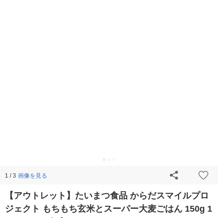
画像を見る
1 / 3
【アウトレット】たいまつ食品 からだスマイルプロ
ジェクト もちもち玄米とスーパー大麦ごはん 150g 1