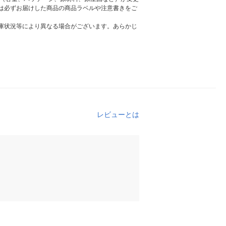
は必ずお届けした商品の商品ラベルや注意書きをご
庫状況等により異なる場合がございます。あらかじ
レビューとは