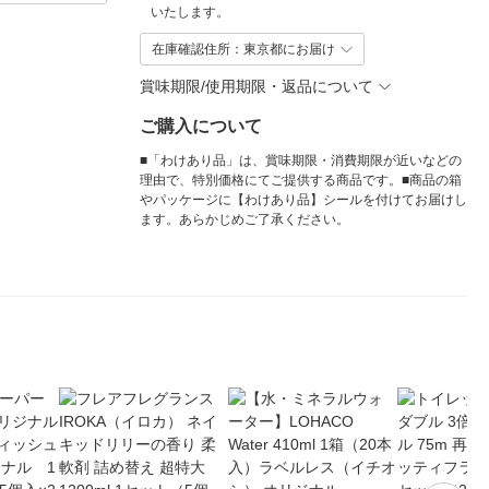
いたします。
在庫確認住所：東京都にお届け
賞味期限/使用期限・返品について
ご購入について
■「わけあり品」は、賞味期限・消費期限が近いなどの
理由で、特別価格にてご提供する商品です。■商品の箱
やパッケージに【わけあり品】シールを付けてお届けし
ます。あらかじめご了承ください。