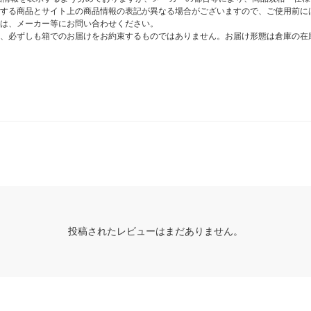
する商品とサイト上の商品情報の表記が異なる場合がございますので、ご使用前に
は、メーカー等にお問い合わせください。
、必ずしも箱でのお届けをお約束するものではありません。お届け形態は倉庫の在
投稿されたレビューはまだありません。