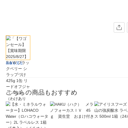
画像を見る
こちらの商品もおすすめ