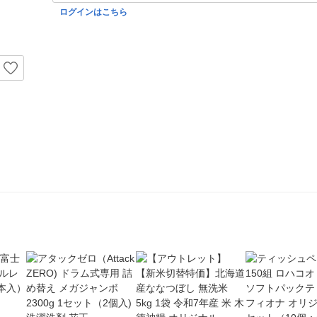
ログインはこちら