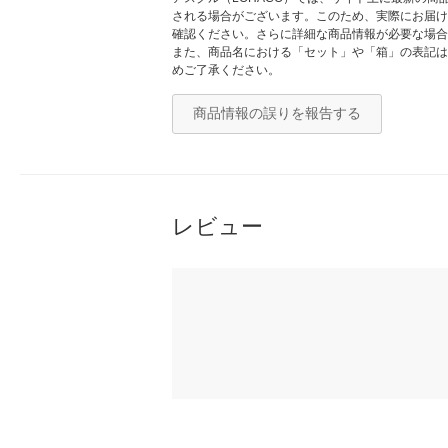
される場合がございます。このため、実際にお届け
確認ください。さらに詳細な商品情報が必要な場合
また、商品名における「セット」や「箱」の表記は
めご了承ください。
商品情報の誤りを報告する
レビュー