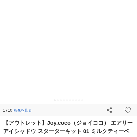
画像を見る
1 / 10
【アウトレット】Joy.coco（ジョイココ） エアリー
アイシャドウ スターターキット 01 ミルクティーベ