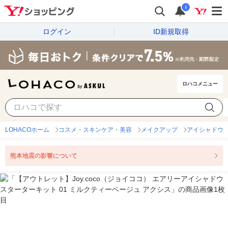
i
ログイン
ID新規取得
ロハコメニュー
LOHACOホーム
コスメ・スキンケア・美容
メイクアップ
アイシャドウ
熊本地震の影響について