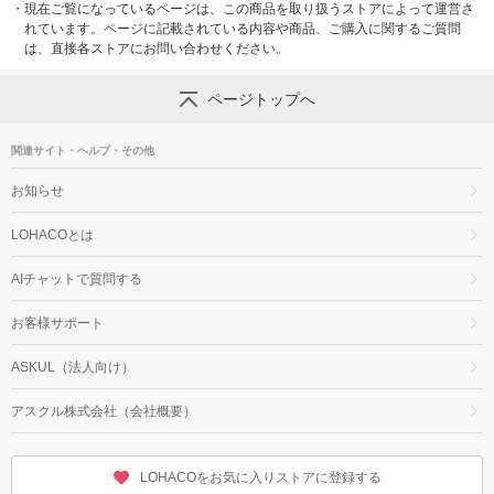
・
現在ご覧になっているページは、この商品を取り扱うストアによって運営さ
れています。ページに記載されている内容や商品、ご購入に関するご質問
は、直接各ストアにお問い合わせください。
ページトップへ
関連サイト・ヘルプ・その他
お知らせ
LOHACOとは
AIチャットで質問する
お客様サポート
ASKUL（法人向け）
アスクル株式会社（会社概要）
LOHACOをお気に入りストアに登録する